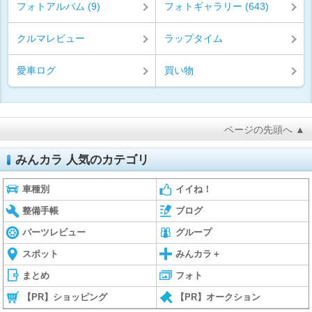
フォトアルバム (9)
フォトギャラリー (643)
クルマレビュー
ラップタイム
愛車ログ
買い物
ページの先頭へ ▲
みんカラ 人気のカテゴリ
車種別
イイね！
整備手帳
ブログ
パーツレビュー
グループ
スポット
みんカラ＋
まとめ
フォト
【PR】ショッピング
【PR】オークション