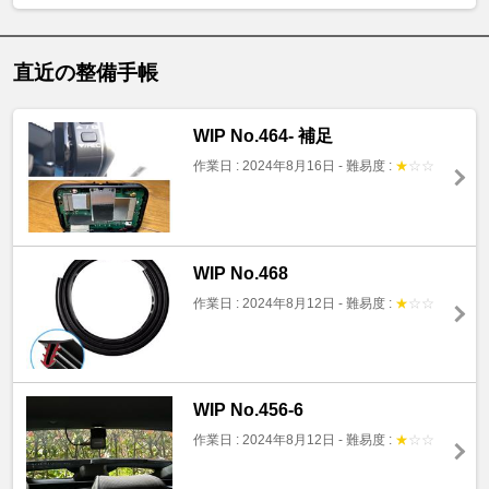
直近の整備手帳
WIP No.464- 補足
作業日 : 2024年8月16日
-
難易度 :
★
☆
☆
WIP No.468
作業日 : 2024年8月12日
-
難易度 :
★
☆
☆
WIP No.456-6
作業日 : 2024年8月12日
-
難易度 :
★
☆
☆