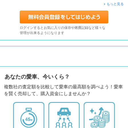
もっと見る
ログインするとお気に入りの保存や燃費記録など様々な
管理が出来るようになります
あなたの愛車、今いくら？
複数社の査定額を比較して愛車の最高額を調べよう！愛車
を賢く売却して、購入資金にしませんか？