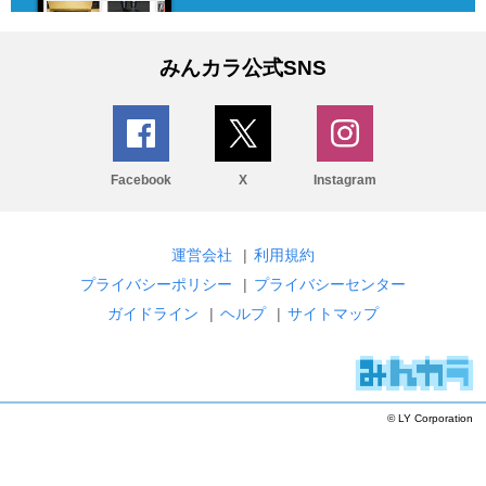
みんカラ公式SNS
Facebook
X
Instagram
運営会社
|
利用規約
プライバシーポリシー
|
プライバシーセンター
ガイドライン
|
ヘルプ
|
サイトマップ
© LY Corporation