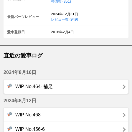
整備数 (851)
2024年12月31日
最新パーツレビュー
レビュー数 (949)
愛車登録日
2018年2月4日
直近の愛車ログ
2024年8月16日
WIP No.464- 補足
2024年8月12日
WIP No.468
WIP No.456-6