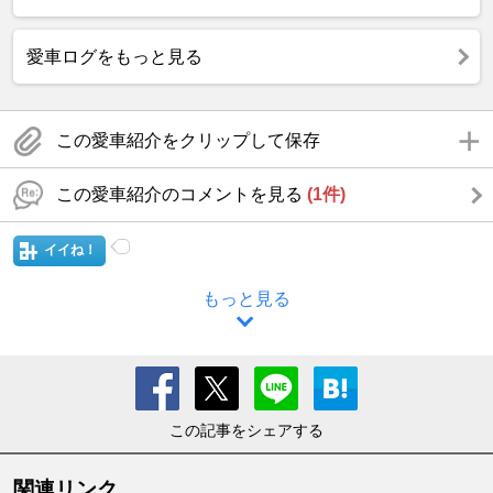
愛車ログをもっと見る
この愛車紹介をクリップして保存
この愛車紹介のコメントを見る
(1件)
イイね！
もっと見る
この記事をシェアする
関連リンク