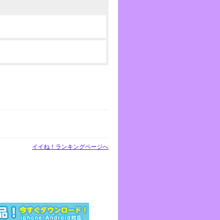
イイね！ランキングページへ