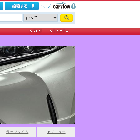
ヘルプ
ラップタイム
▼メニュー