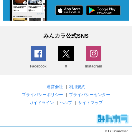
みんカラ公式SNS
Facebook
X
Instagram
運営会社
|
利用規約
プライバシーポリシー
|
プライバシーセンター
ガイドライン
|
ヘルプ
|
サイトマップ
© LY Corporation