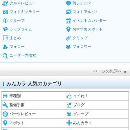
クルマレビュー
何シテル？
フォトギャラリー
フォトアルバム
グループ
イベントカレンダー
ラップタイム
おすすめスポット
まとめ
クリップ
フォロー
フォロワー
ユーザー内検索
ページの先頭へ ▲
みんカラ 人気のカテゴリ
車種別
イイね！
整備手帳
ブログ
パーツレビュー
グループ
スポット
みんカラ＋