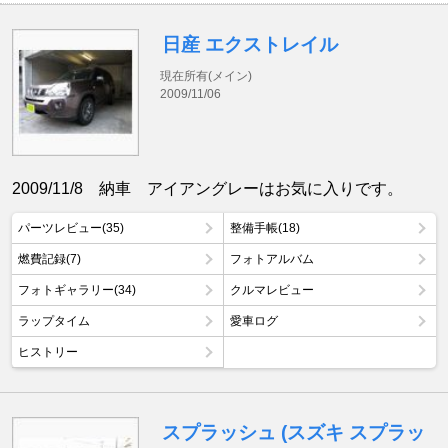
日産 エクストレイル
現在所有(メイン)
2009/11/06
2009/11/8 納車 アイアングレーはお気に入りです。
パーツレビュー(35)
整備手帳(18)
燃費記録(7)
フォトアルバム
フォトギャラリー(34)
クルマレビュー
ラップタイム
愛車ログ
ヒストリー
スプラッシュ (スズキ スプラッ