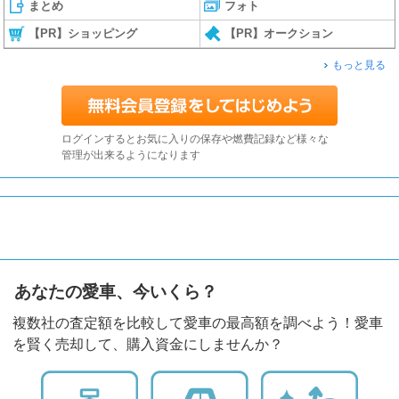
まとめ
フォト
【PR】ショッピング
【PR】オークション
もっと見る
ログインするとお気に入りの保存や燃費記録など様々な
管理が出来るようになります
あなたの愛車、今いくら？
複数社の査定額を比較して愛車の最高額を調べよう！愛車
を賢く売却して、購入資金にしませんか？