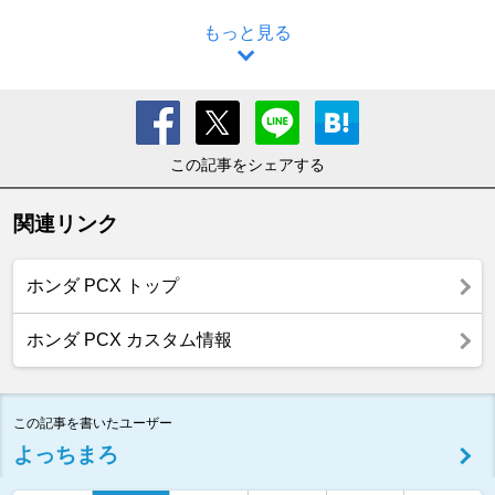
もっと見る
この記事をシェアする
関連リンク
ホンダ PCX トップ
ホンダ PCX カスタム情報
この記事を書いたユーザー
よっちまろ