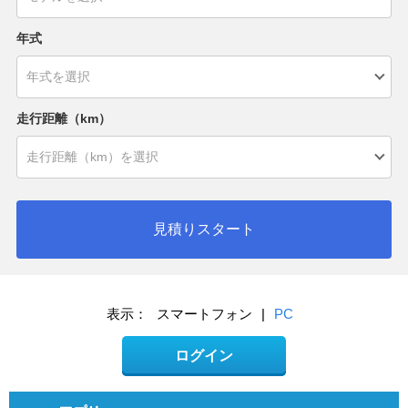
年式
走行距離（km）
見積りスタート
表示：
スマートフォン
|
PC
ログイン