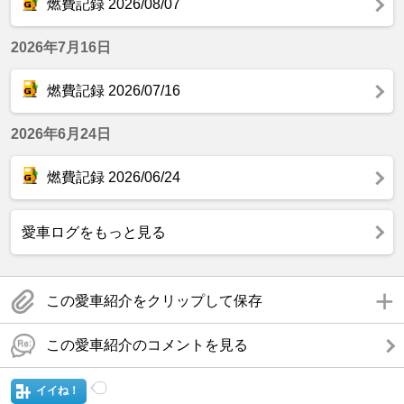
燃費記録 2026/08/07
2026年7月16日
燃費記録 2026/07/16
2026年6月24日
燃費記録 2026/06/24
愛車ログをもっと見る
この愛車紹介をクリップして保存
この愛車紹介のコメントを見る
イイね！