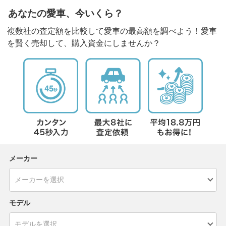
あなたの愛車、今いくら？
複数社の査定額を比較して愛車の最高額を調べよう！愛車
を賢く売却して、購入資金にしませんか？
メーカー
モデル