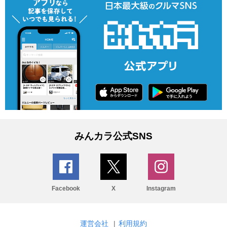
みんカラ公式SNS
Facebook
X
Instagram
運営会社
|
利用規約