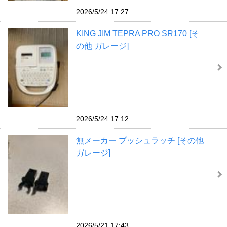
2026/5/24 17:27
KING JIM TEPRA PRO SR170 [そ
の他 ガレージ]
2026/5/24 17:12
無メーカー プッシュラッチ [その他
ガレージ]
2026/5/21 17:43