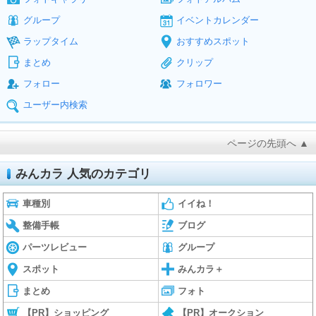
グループ
イベントカレンダー
ラップタイム
おすすめスポット
まとめ
クリップ
フォロー
フォロワー
ユーザー内検索
ページの先頭へ ▲
みんカラ 人気のカテゴリ
車種別
イイね！
整備手帳
ブログ
パーツレビュー
グループ
スポット
みんカラ＋
まとめ
フォト
【PR】ショッピング
【PR】オークション