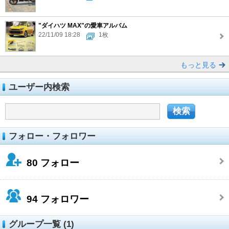
"ダイハツ MAX"の愛車アルバム
22/11/09 18:28
1枚
もっと見る
ユーザー内検索
フォロー・フォロワー
80
フォロー
94
フォロワー
グループ一覧 (1)