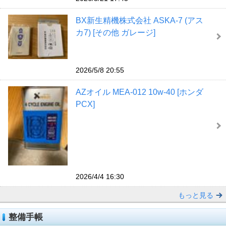
BX新生精機株式会社 ASKA-7 (アス
カ7) [その他 ガレージ]
2026/5/8 20:55
AZオイル MEA-012 10w-40 [ホンダ
PCX]
2026/4/4 16:30
もっと見る
整備手帳