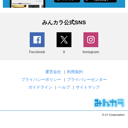
みんカラ公式SNS
Facebook
X
Instagram
運営会社
|
利用規約
プライバシーポリシー
|
プライバシーセンター
ガイドライン
|
ヘルプ
|
サイトマップ
© LY Corporation