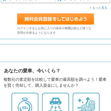
もっと見る
ログインするとお気に入りの保存や燃費記録など様々な
管理が出来るようになります
あなたの愛車、今いくら？
複数社の査定額を比較して愛車の最高額を調べよう！愛車
を賢く売却して、購入資金にしませんか？