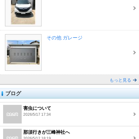
その他 ガレージ
もっと見る
ブログ
害虫について
2026/5/17 17:34
那須行きが三峰神社へ
2026/5/12 18:19