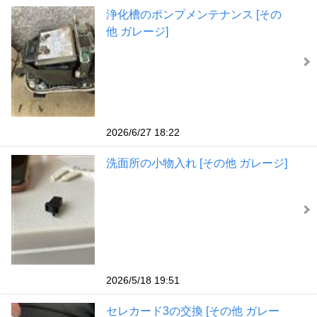
浄化槽のポンプメンテナンス [その
他 ガレージ]
2026/6/27 18:22
洗面所の小物入れ [その他 ガレージ]
2026/5/18 19:51
セレカード3の交換 [その他 ガレー