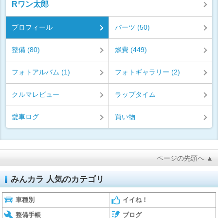
Rワン太郎
プロフィール
パーツ (50)
整備 (80)
燃費 (449)
フォトアルバム (1)
フォトギャラリー (2)
クルマレビュー
ラップタイム
愛車ログ
買い物
ページの先頭へ ▲
みんカラ 人気のカテゴリ
車種別
イイね！
整備手帳
ブログ