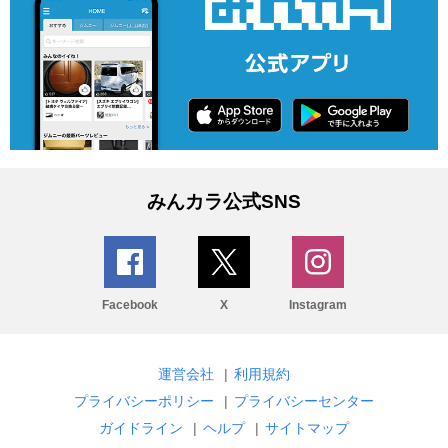
みんカラ公式SNS
Facebook
X
Instagram
運営会社
|
利用規約
プライバシーポリシー
|
プライバシーセンター
ガイドライン
|
ヘルプ
|
サイトマップ