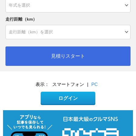
走行距離（km）
見積りスタート
表示：
スマートフォン
|
PC
ログイン