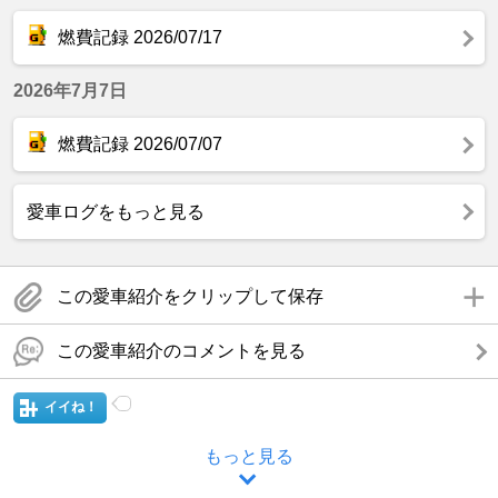
燃費記録 2026/07/17
2026年7月7日
燃費記録 2026/07/07
愛車ログをもっと見る
この愛車紹介をクリップして保存
この愛車紹介のコメントを見る
イイね！
もっと見る