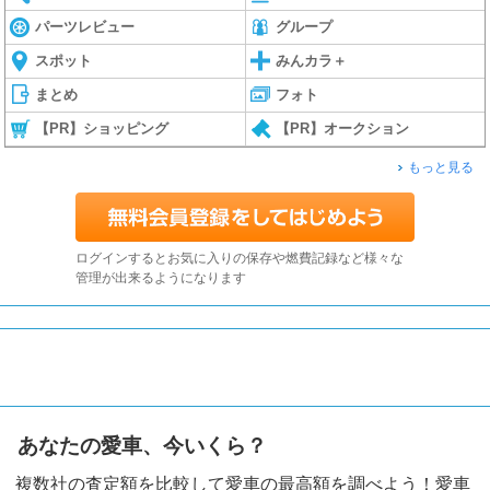
パーツレビュー
グループ
スポット
みんカラ＋
まとめ
フォト
【PR】ショッピング
【PR】オークション
もっと見る
ログインするとお気に入りの保存や燃費記録など様々な
管理が出来るようになります
あなたの愛車、今いくら？
複数社の査定額を比較して愛車の最高額を調べよう！愛車