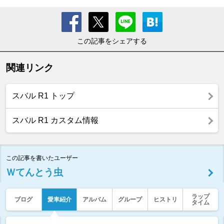
この記事をシェアする
関連リンク
スバル R1 トップ
スバル R1 カスタム情報
この記事を書いたユーザー
Ｗてんとう虫
ラップ
ブログ
愛車紹介
アルバム
グループ
ヒストリ
タイム