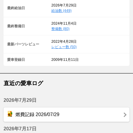
2026年7月29日
最終給油日
給油数 (449)
2024年11月4日
最終整備日
整備数 (80)
2022年4月28日
最新パーツレビュー
レビュー数 (50)
愛車登録日
2009年11月11日
直近の愛車ログ
2026年7月29日
燃費記録 2026/07/29
2026年7月17日