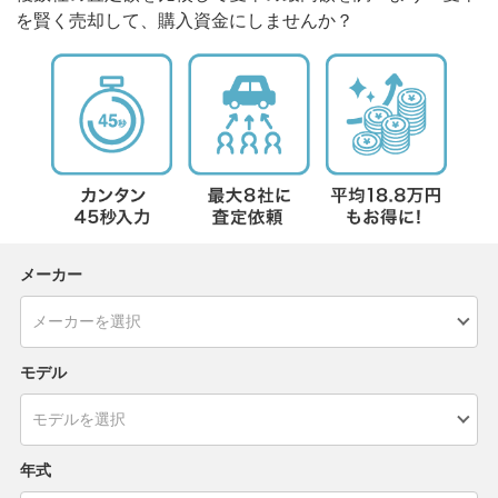
を賢く売却して、購入資金にしませんか？
メーカー
モデル
年式