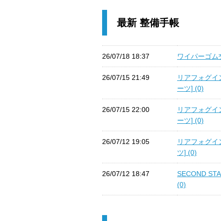
最新 整備手帳
26/07/18 18:37
ワイパーゴム交
26/07/15 21:49
リアフォグイ
ーツ] (0)
26/07/15 22:00
リアフォグイ
ーツ] (0)
26/07/12 19:05
リアフォグイ
ツ] (0)
26/07/12 18:47
SECOND 
(0)