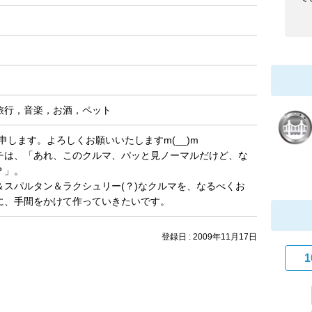
旅行，音楽，お酒，ペット
3と申します。よろしくお願いいたしますm(__)m
チは、「あれ、このクルマ、パッと見ノーマルだけど、な
？」。
＆スパルタン＆ラクシュリー(？)なクルマを、なるべくお
に、手間をかけて作っていきたいです。
登録日 : 2009年11月17日
1