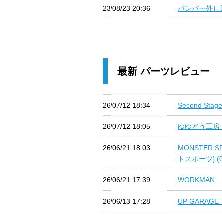
23/08/23 20:36
バンパー外し日
最新 パーツレビュー
26/07/12 18:34
Second S
26/07/12 18:05
ゆゆどう工房 
26/06/21 18:03
MONSTER 
トスポーツ] (0
26/06/21 17:39
WORKMAN
26/06/13 17:28
UP GARAG