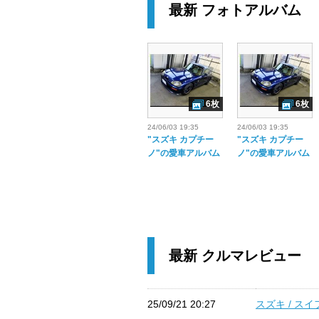
最新 フォトアルバム
6枚
6枚
24/06/03 19:35
24/06/03 19:35
"スズキ カプチー
"スズキ カプチー
ノ"の愛車アルバム
ノ"の愛車アルバム
最新 クルマレビュー
25/09/21 20:27
スズキ / ス