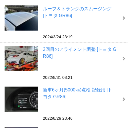
ルーフ＆トランクのスムージング
[トヨタ GR86]
2024/3/24 23:19
2回目のアライメント調整 [トヨタ G
R86]
2022/8/31 08:21
新車6ヶ月(5000㎞)点検 記録用 [ト
ヨタ GR86]
2022/8/26 23:46