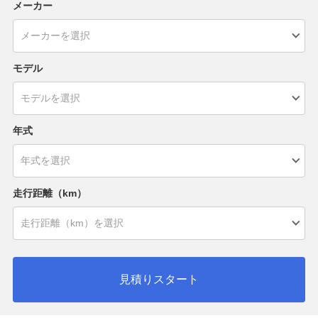
メーカー
モデル
年式
走行距離（km）
見積りスタート