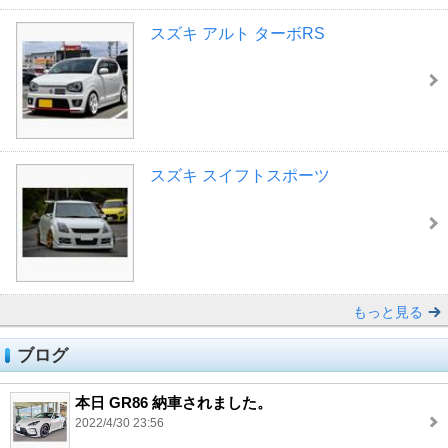
スズキ アルト ターボRS
スズキ スイフトスポーツ
もっと見る
ブログ
本日 GR86 納車されました。
2022/4/30 23:56