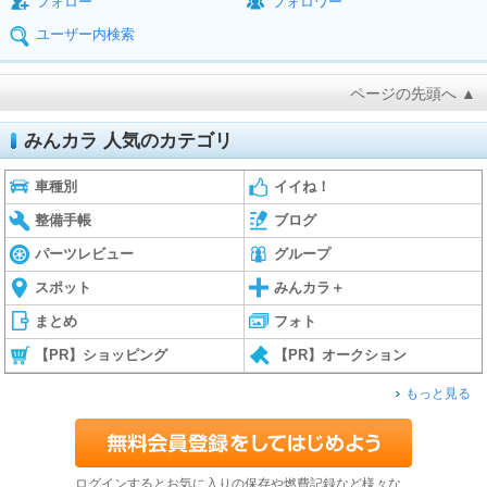
フォロー
フォロワー
ユーザー内検索
ページの先頭へ ▲
みんカラ 人気のカテゴリ
車種別
イイね！
整備手帳
ブログ
パーツレビュー
グループ
スポット
みんカラ＋
まとめ
フォト
【PR】ショッピング
【PR】オークション
もっと見る
ログインするとお気に入りの保存や燃費記録など様々な