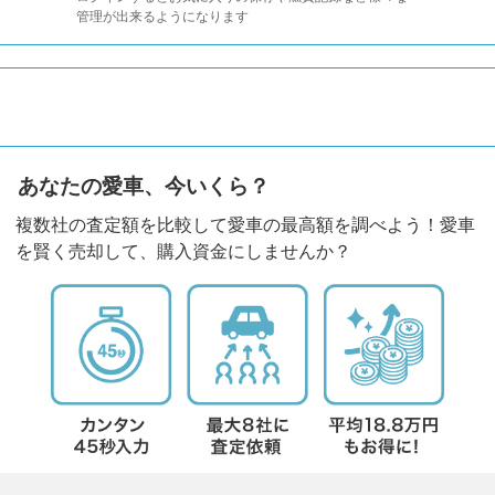
管理が出来るようになります
あなたの愛車、今いくら？
複数社の査定額を比較して愛車の最高額を調べよう！愛車
を賢く売却して、購入資金にしませんか？