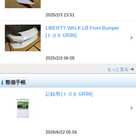
2025/2/3 23:51
LIBERTY WALK LB Front Bumper
[トヨタ GR86]
2025/2/2 06:05
もっと見る
整備手帳
記録用 [トヨタ GR86]
2026/6/22 05:56