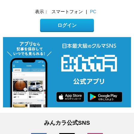
表示：
スマートフォン
|
PC
ログイン
みんカラ公式SNS