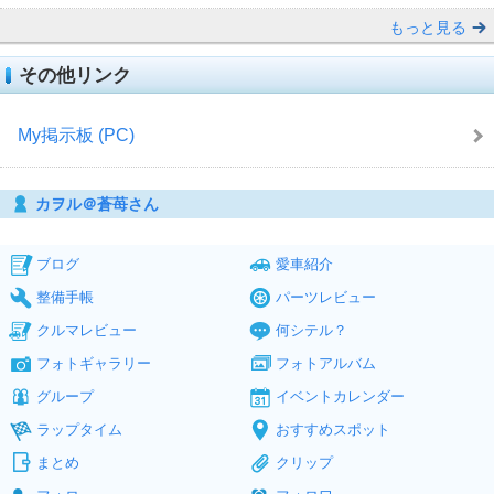
もっと見る
その他リンク
My掲示板 (PC)
カヲル＠蒼苺さん
ブログ
愛車紹介
整備手帳
パーツレビュー
クルマレビュー
何シテル？
フォトギャラリー
フォトアルバム
グループ
イベントカレンダー
ラップタイム
おすすめスポット
まとめ
クリップ