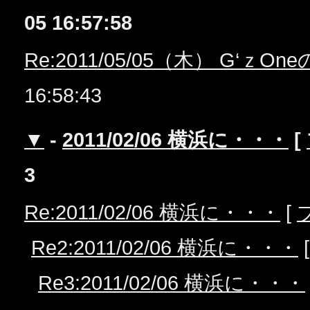
05 16:57:58
Re:2011/05/05（木） G‘ｚO
16:58:43
▼
-
2011/02/06 横浜に・・・
[
3
Re:2011/02/06 横浜に・・・
[
Re2:2011/02/06 横浜に・・・
Re3:2011/02/06 横浜に・・・