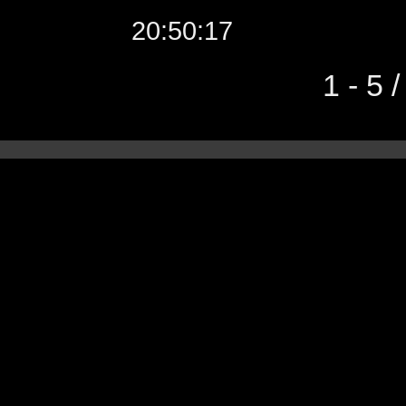
20:50:17
1 - 5 