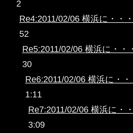
2
Re4:2011/02/06 横浜に・・
52
Re5:2011/02/06 横浜に・・
30
Re6:2011/02/06 横浜に・
1:11
Re7:2011/02/06 横浜に・
3:09