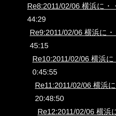
Re8:2011/02/06 横浜に
44:29
Re9:2011/02/06 横浜に
45:15
Re10:2011/02/06 横
0:45:55
Re11:2011/02/06 横
20:48:50
Re12:2011/02/06 