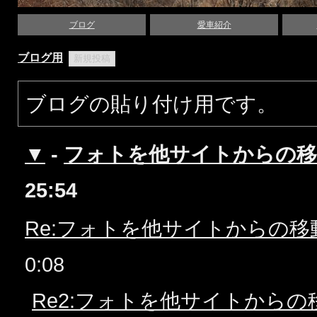
ブログ
愛車紹介
ブログ用
ブログの貼り付け用です。
▼
-
フォトを他サイトからの移
25:54
Re:フォトを他サイトからの移
0:08
Re2:フォトを他サイトからの