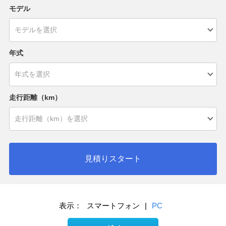
モデル
年式
走行距離（km）
見積りスタート
表示：
スマートフォン
|
PC