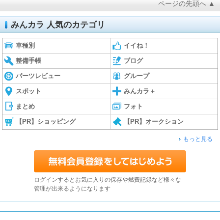
ページの先頭へ ▲
みんカラ 人気のカテゴリ
車種別
イイね！
整備手帳
ブログ
パーツレビュー
グループ
スポット
みんカラ＋
まとめ
フォト
【PR】ショッピング
【PR】オークション
もっと見る
ログインするとお気に入りの保存や燃費記録など様々な
管理が出来るようになります