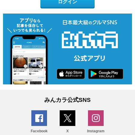
ログイン
みんカラ公式SNS
Facebook
X
Instagram