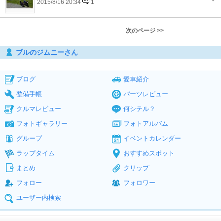
2015/8/16 20:34
1
次のページ >>
ブルのジムニーさん
ブログ
愛車紹介
整備手帳
パーツレビュー
クルマレビュー
何シテル？
フォトギャラリー
フォトアルバム
グループ
イベントカレンダー
ラップタイム
おすすめスポット
まとめ
クリップ
フォロー
フォロワー
ユーザー内検索