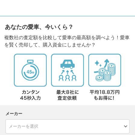
あなたの愛車、今いくら？
複数社の査定額を比較して愛車の最高額を調べよう！愛車
を賢く売却して、購入資金にしませんか？
メーカー