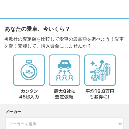
あなたの愛車、今いくら？
複数社の査定額を比較して愛車の最高額を調べよう！愛車
を賢く売却して、購入資金にしませんか？
メーカー