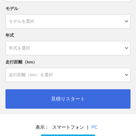
モデル
年式
走行距離（km）
見積りスタート
表示：
スマートフォン
|
PC