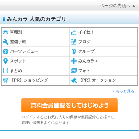
ページの先頭へ ▲
みんカラ 人気のカテゴリ
車種別
イイね！
整備手帳
ブログ
パーツレビュー
グループ
スポット
みんカラ＋
まとめ
フォト
【PR】ショッピング
【PR】オークション
もっと見る
ログインするとお気に入りの保存や燃費記録など様々な
管理が出来るようになります