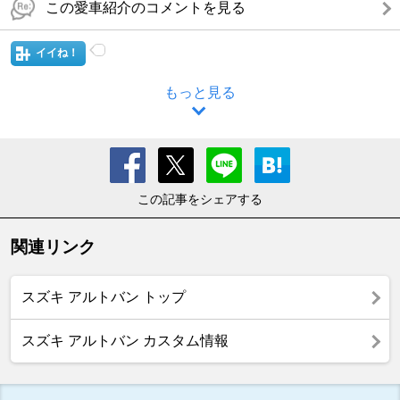
この愛車紹介のコメントを見る
イイね！
もっと見る
この記事をシェアする
関連リンク
スズキ アルトバン トップ
スズキ アルトバン カスタム情報