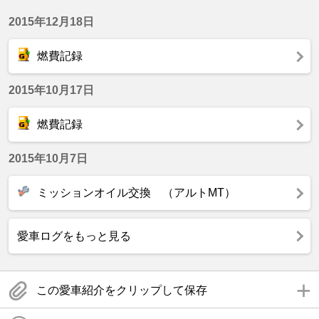
2015年12月18日
燃費記録
2015年10月17日
燃費記録
2015年10月7日
ミッションオイル交換 （アルトMT）
愛車ログをもっと見る
この愛車紹介をクリップして保存