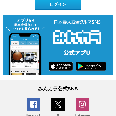
ログイン
みんカラ公式SNS
Facebook
X
Instagram