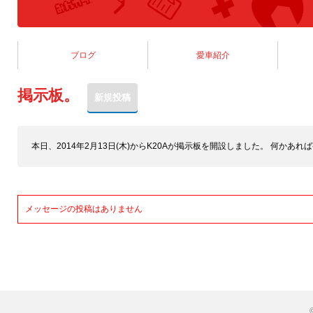
ブログ
愛車紹介
掲示板。
本日、2014年2月13日(木)からK20Aが掲示板を開設しました。 何か
メッセージの投稿はありません