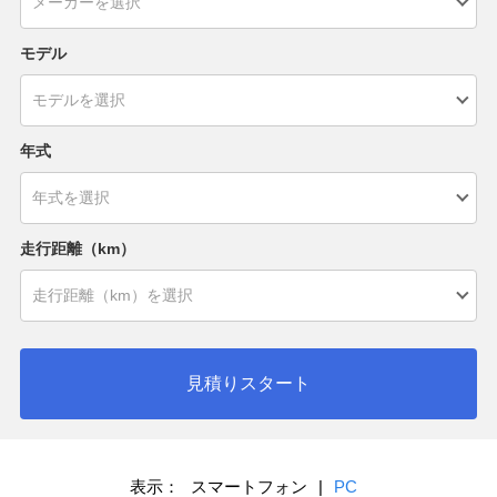
モデル
年式
走行距離（km）
見積りスタート
表示：
スマートフォン
|
PC