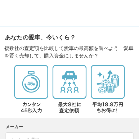
あなたの愛車、今いくら？
複数社の査定額を比較して愛車の最高額を調べよう！愛車
を賢く売却して、購入資金にしませんか？
メーカー