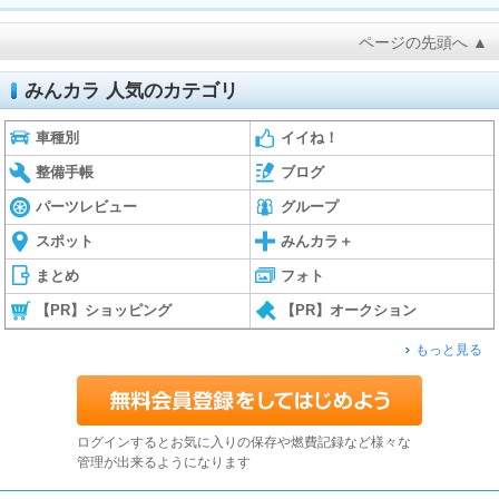
ページの先頭へ ▲
みんカラ 人気のカテゴリ
車種別
イイね！
整備手帳
ブログ
パーツレビュー
グループ
スポット
みんカラ＋
まとめ
フォト
【PR】ショッピング
【PR】オークション
もっと見る
ログインするとお気に入りの保存や燃費記録など様々な
管理が出来るようになります