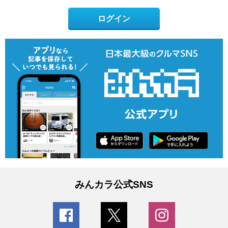
ログイン
みんカラ公式SNS