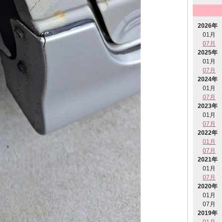
2026年
01月
07月
2025年
01月
07月
2024年
01月
07月
2023年
01月
07月
2022年
01月
07月
2021年
01月
07月
2020年
01月
07月
2019年