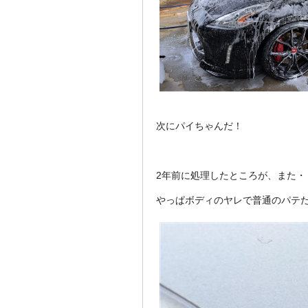
次にパイちゃんだ！
2年前に処理したところが、また・
やっぱボディのヤレで普通のパテ