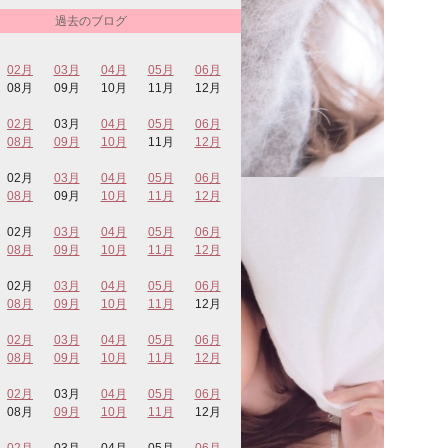
過去のブログ
02月
03月
04月
05月
06月
08月
09月
10月
11月
12月
02月
03月
04月
05月
06月
08月
09月
10月
11月
12月
02月
03月
04月
05月
06月
08月
09月
10月
11月
12月
02月
03月
04月
05月
06月
08月
09月
10月
11月
12月
02月
03月
04月
05月
06月
08月
09月
10月
11月
12月
02月
03月
04月
05月
06月
08月
09月
10月
11月
12月
02月
03月
04月
05月
06月
08月
09月
10月
11月
12月