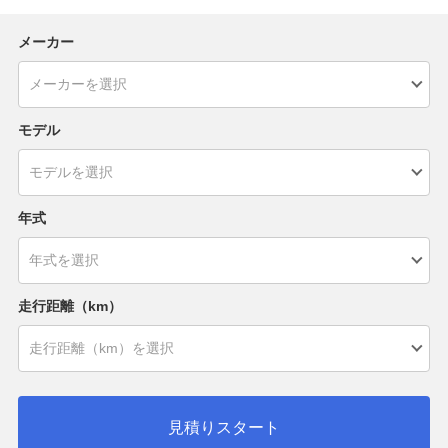
メーカー
モデル
年式
走行距離（km）
見積りスタート