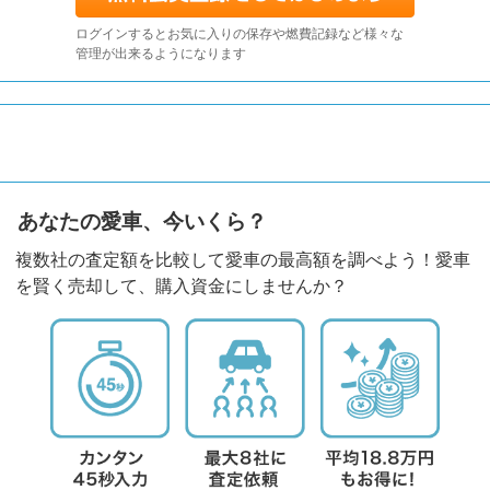
ログインするとお気に入りの保存や燃費記録など様々な
管理が出来るようになります
あなたの愛車、今いくら？
複数社の査定額を比較して愛車の最高額を調べよう！愛車
を賢く売却して、購入資金にしませんか？