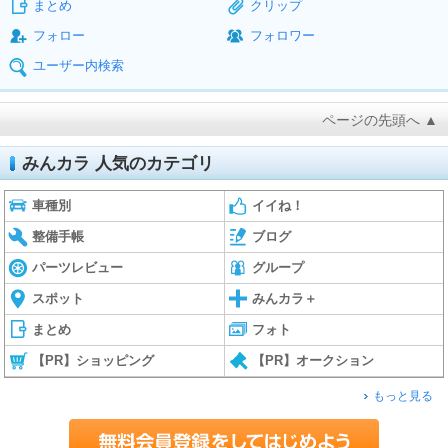
まとめ
クリップ
フォロー
フォロワー
ユーザー内検索
ページの先頭へ ▲
みんカラ 人気のカテゴリ
車種別
イイね！
整備手帳
ブログ
パーツレビュー
グループ
スポット
みんカラ＋
まとめ
フォト
【PR】ショッピング
【PR】オークション
もっと見る