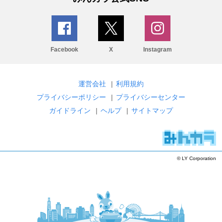
Facebook
X
Instagram
運営会社
|
利用規約
プライバシーポリシー
|
プライバシーセンター
ガイドライン
|
ヘルプ
|
サイトマップ
© LY Corporation