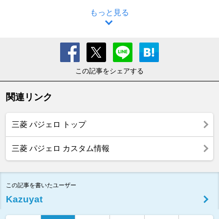
もっと見る
この記事をシェアする
関連リンク
三菱 パジェロ トップ
三菱 パジェロ カスタム情報
この記事を書いたユーザー
Kazuyat