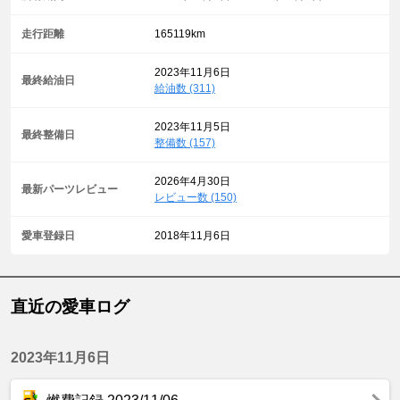
走行距離
165119km
2023年11月6日
最終給油日
給油数 (311)
2023年11月5日
最終整備日
整備数 (157)
2026年4月30日
最新パーツレビュー
レビュー数 (150)
愛車登録日
2018年11月6日
直近の愛車ログ
2023年11月6日