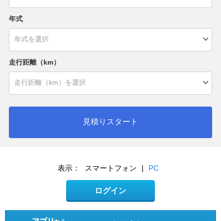
年式
走行距離（km）
見積りスタート
表示：
スマートフォン
|
PC
ログイン