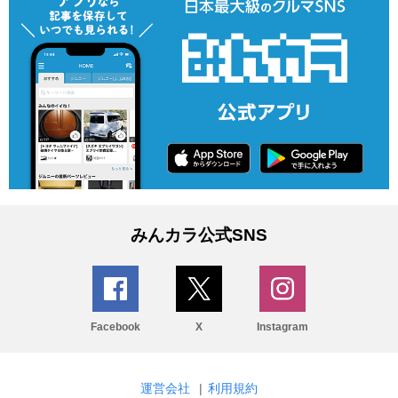
みんカラ公式SNS
Facebook
X
Instagram
運営会社
|
利用規約