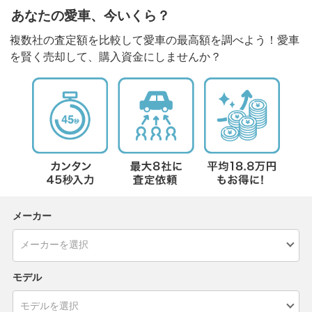
あなたの愛車、今いくら？
複数社の査定額を比較して愛車の最高額を調べよう！愛車
を賢く売却して、購入資金にしませんか？
メーカー
モデル