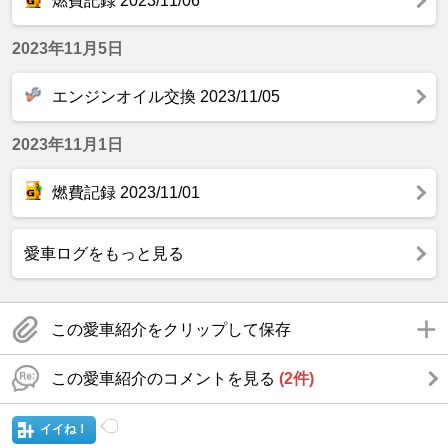
燃費記録 2023/11/06
2023年11月5日
エンジンオイル交換 2023/11/05
2023年11月1日
燃費記録 2023/11/01
愛車ログをもっと見る
この愛車紹介をクリップして保存
この愛車紹介のコメントを見る
(2件)
イイね！