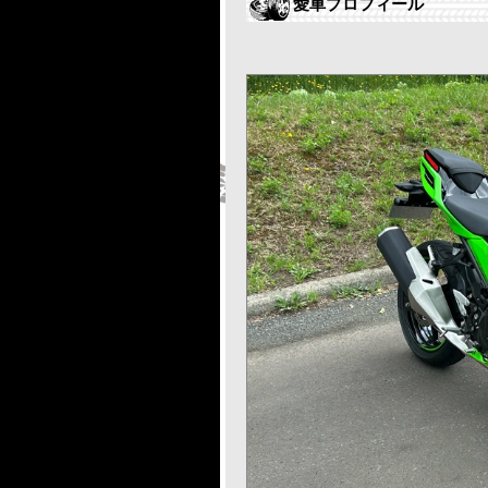
愛車プロフィール