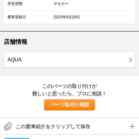
所有形態
デモカー
愛車登録日
2025年6月29日
店舗情報
AQUA
このパーツの取り付けが
難しいと思ったら、プロに相談！
パーツ取付け相談
この愛車紹介をクリップして保存