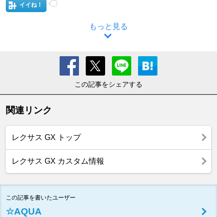
イイね！
もっと見る
この記事をシェアする
関連リンク
レクサス GX トップ
レクサス GX カスタム情報
この記事を書いたユーザー
☆AQUA