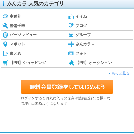
みんカラ 人気のカテゴリ
車種別
イイね！
整備手帳
ブログ
パーツレビュー
グループ
スポット
みんカラ＋
まとめ
フォト
【PR】ショッピング
【PR】オークション
もっと見る
ログインするとお気に入りの保存や燃費記録など様々な
管理が出来るようになります