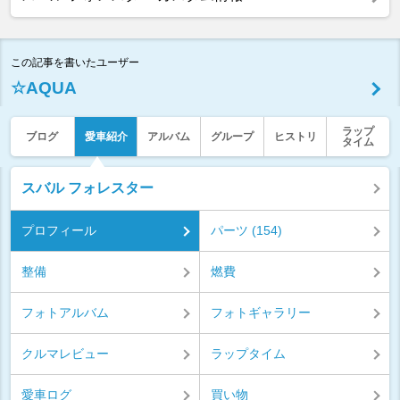
この記事を書いたユーザー
☆AQUA
ラップ
ブログ
愛車紹介
アルバム
グループ
ヒストリ
タイム
スバル フォレスター
プロフィール
パーツ (154)
整備
燃費
フォトアルバム
フォトギャラリー
クルマレビュー
ラップタイム
愛車ログ
買い物