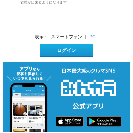
管理が出来るようになります
表示：
スマートフォン
|
PC
ログイン