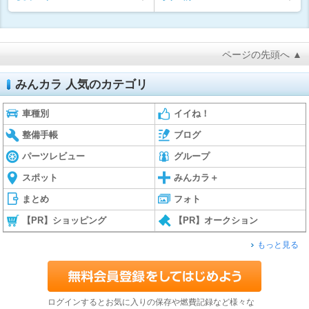
ページの先頭へ ▲
みんカラ 人気のカテゴリ
車種別
イイね！
整備手帳
ブログ
パーツレビュー
グループ
スポット
みんカラ＋
まとめ
フォト
【PR】ショッピング
【PR】オークション
もっと見る
ログインするとお気に入りの保存や燃費記録など様々な