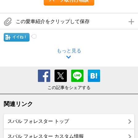
この愛車紹介をクリップして保存
イイね！
もっと見る
この記事をシェアする
関連リンク
スバル フォレスター トップ
スバル フォレスター カスタム情報