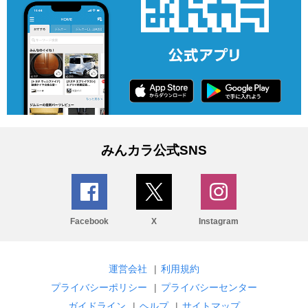
みんカラ公式SNS
Facebook
X
Instagram
運営会社
|
利用規約
プライバシーポリシー
|
プライバシーセンター
ガイドライン
|
ヘルプ
|
サイトマップ