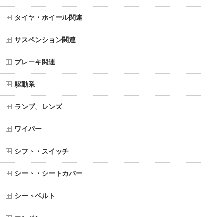
タイヤ・ホイール関連
サスペンション関連
ブレーキ関連
駆動系
ランプ、レンズ
ワイパー
シフト・スイッチ
シート・シートカバー
シートベルト