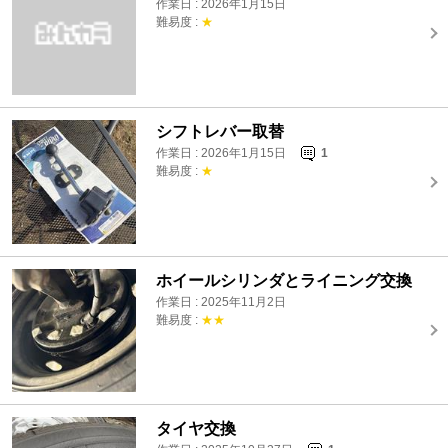
作業日 : 2026年1月15日
難易度 :
★
シフトレバー取替
作業日 : 2026年1月15日
1
難易度 :
★
ホイールシリンダとライニング交換
作業日 : 2025年11月2日
難易度 :
★★
タイヤ交換