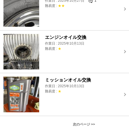
作業日 : 2025年10月27日
1
難易度 :
★★
エンジンオイル交換
作業日 : 2025年10月13日
難易度 :
★
ミッションオイル交換
作業日 : 2025年10月13日
難易度 :
★
次のページ >>