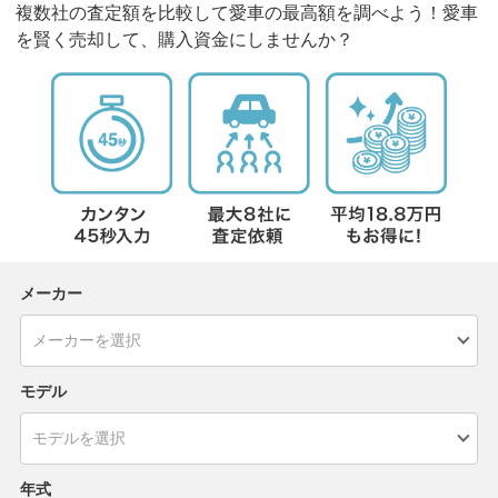
複数社の査定額を比較して愛車の最高額を調べよう！愛車
を賢く売却して、購入資金にしませんか？
メーカー
モデル
年式