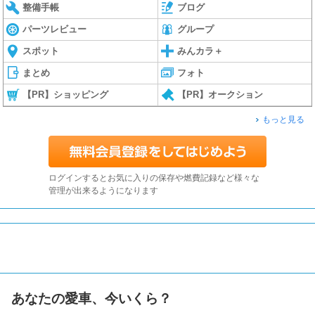
整備手帳
ブログ
パーツレビュー
グループ
スポット
みんカラ＋
まとめ
フォト
【PR】ショッピング
【PR】オークション
もっと見る
ログインするとお気に入りの保存や燃費記録など様々な
管理が出来るようになります
あなたの愛車、今いくら？