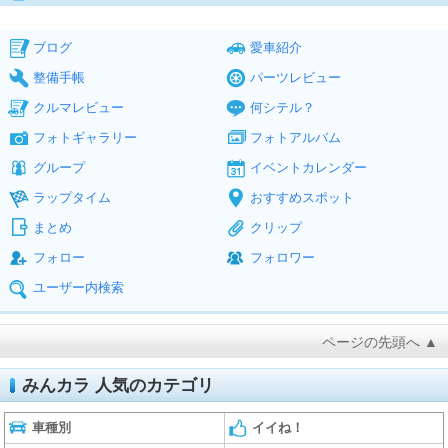
ブログ
愛車紹介
整備手帳
パーツレビュー
クルマレビュー
何シテル？
フォトギャラリー
フォトアルバム
グループ
イベントカレンダー
ラップタイム
おすすめスポット
まとめ
クリップ
フォロー
フォロワー
ユーザー内検索
ページの先頭へ ▲
みんカラ 人気のカテゴリ
車種別
イイね！