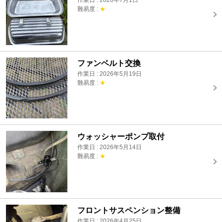
作業日 : 2026年7月1日
難易度 :
★
ファンベルト交換
作業日 : 2026年5月19日
難易度 :
★
ウォッシャーポンプ取付
作業日 : 2026年5月14日
難易度 :
★
フロントサスペンション整備
作業日 : 2026年4月25日