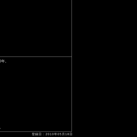
0年。
。
登録日 : 2010年05月18日