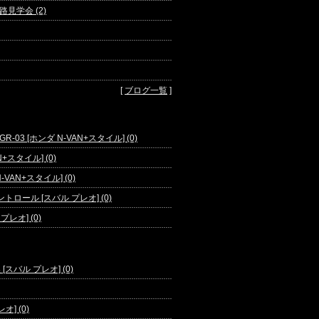
学会 (2)
[
ブログ一覧
]
03 [ホンダ N-VAN+スタイル] (0)
+スタイル] (0)
VAN+スタイル] (0)
ール [スバル プレオ] (0)
レオ] (0)
スバル プレオ] (0)
] (0)