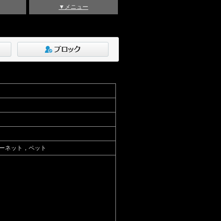
▼メニュー
ーネット，ペット