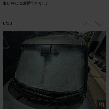
良い感じに設置できました。
6/10