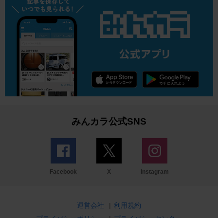
みんカラ公式SNS
Facebook
X
Instagram
運営会社
|
利用規約