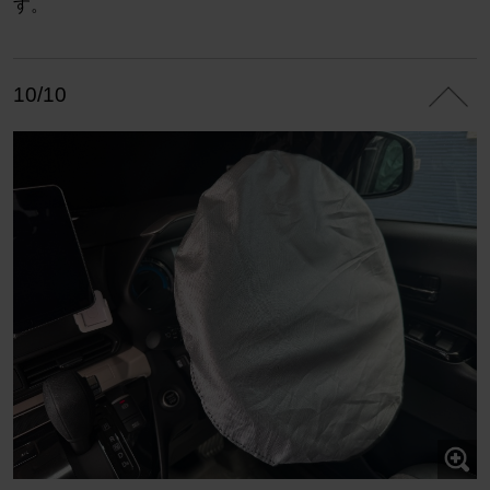
す。
10/10