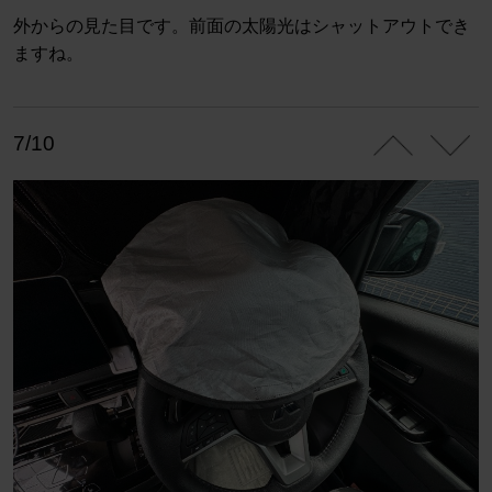
外からの見た目です。前面の太陽光はシャットアウトでき
ますね。
7/10