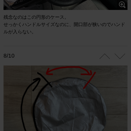
残念なのはこの円形のケース。
せっかくハンドルサイズなのに、開口部が狭いのでハンド
ルが入らない。
8/10