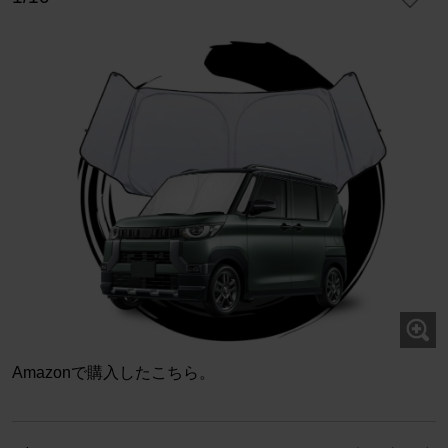
Amazonで購入したこちら。