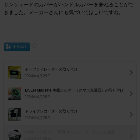
サンシェードのカバーがハンドルカバーを兼ねることがで
きました。メーカーさんにも気づいてほしいですね。
イイね！
セーフティレーダーの取り付け
2024年4月29日
LISEN Magsafe 車載ホルダー（スマホ充電器）の取り付け
2024年4月29日
ドライブレコーダーの取り付け
2024年4月29日
ruiya デリカミニ 専用 サンシェード ちょっと改修
2024年4月29日