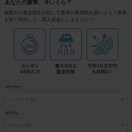
あなたの愛車、今いくら？
複数社の査定額を比較して愛車の最高額を調べよう！愛車
を賢く売却して、購入資金にしませんか？
メーカー
モデル