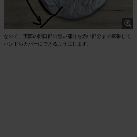
なので、実際の開口部の黒い部分を赤い部分まで拡張して
ハンドルカバーにできるようにします。