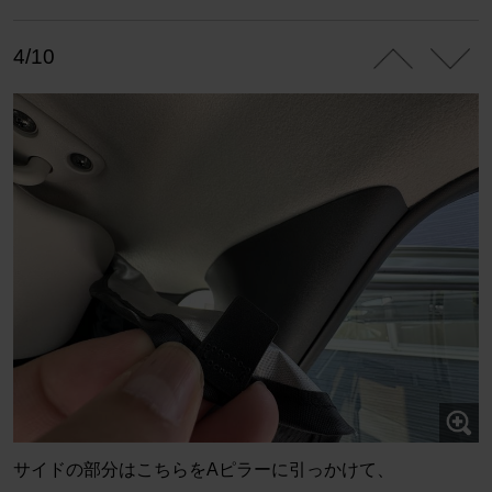
4/10
サイドの部分はこちらをAピラーに引っかけて、