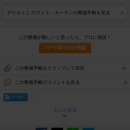
デリカミニ のマット・カーテンの整備手帳を見る
この整備が難しいと思ったら、プロに相談！
パーツ取り付け相談
この整備手帳をクリップして保存
この整備手帳のコメントを見る
イイね！
もっと見る