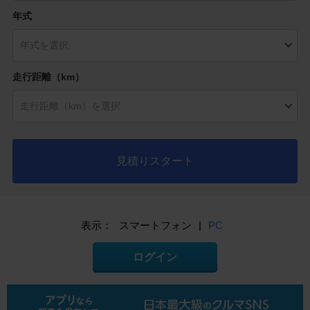
年式
走行距離（km）
見積りスタート
表示：
スマートフォン
|
PC
ログイン