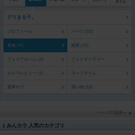
タイム
デリまる子。
プロフィール
パーツ (33)
整備 (32)
燃費 (78)
フォトアルバム (2)
フォトギャラリー
クルマレビュー (1)
ラップタイム
愛車ログ
買い物 (15)
ページの先頭へ ▲
みんカラ 人気のカテゴリ