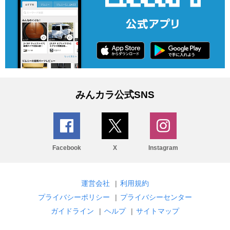
みんカラ公式SNS
Facebook
X
Instagram
運営会社
|
利用規約
プライバシーポリシー
|
プライバシーセンター
ガイドライン
|
ヘルプ
|
サイトマップ