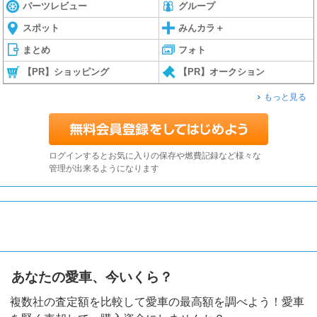
パーツレビュー
グループ
スポット
みんカラ＋
まとめ
フォト
【PR】ショッピング
【PR】オークション
もっと見る
ログインするとお気に入りの保存や燃費記録など様々な
管理が出来るようになります
あなたの愛車、今いくら？
複数社の査定額を比較して愛車の最高額を調べよう！愛車