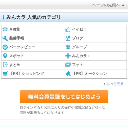
ページの先頭へ ▲
みんカラ 人気のカテゴリ
車種別
イイね！
整備手帳
ブログ
パーツレビュー
グループ
スポット
みんカラ＋
まとめ
フォト
【PR】ショッピング
【PR】オークション
もっと見る
ログインするとお気に入りの保存や燃費記録など様々な
管理が出来るようになります