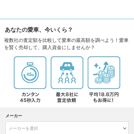
あなたの愛車、今いくら？
複数社の査定額を比較して愛車の最高額を調べよう！愛車
を賢く売却して、購入資金にしませんか？
メーカー