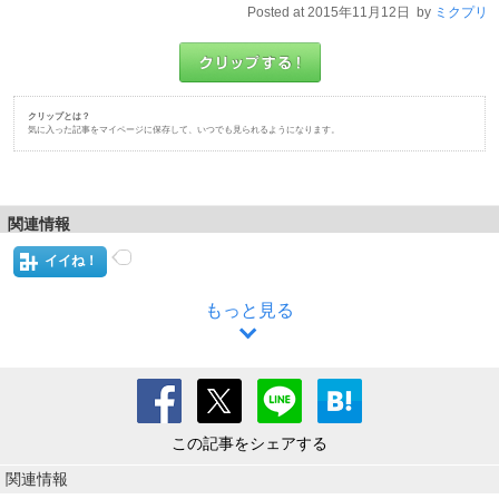
Posted at 2015年11月12日 by
ミクプリ
クリップとは？
気に入った記事をマイページに保存して、いつでも見られるようになります。
関連情報
イイね！
もっと見る
この記事をシェアする
関連情報