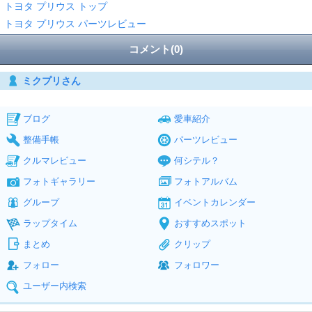
トヨタ プリウス トップ
トヨタ プリウス パーツレビュー
コメント(0)
ミクプリさん
ブログ
愛車紹介
整備手帳
パーツレビュー
クルマレビュー
何シテル？
フォトギャラリー
フォトアルバム
グループ
イベントカレンダー
ラップタイム
おすすめスポット
まとめ
クリップ
フォロー
フォロワー
ユーザー内検索