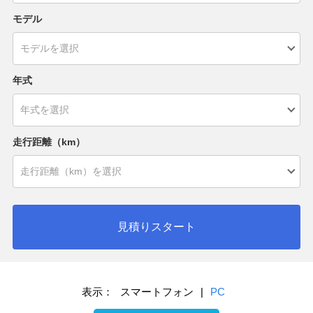
モデル
年式
走行距離（km）
見積りスタート
表示：
スマートフォン
|
PC