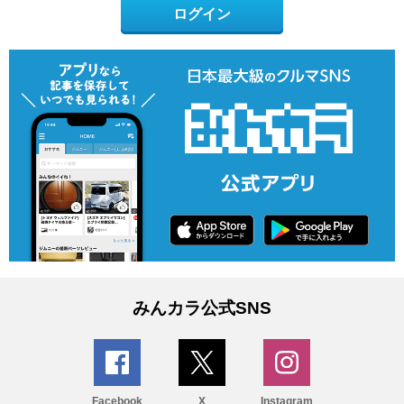
ログイン
みんカラ公式SNS
Facebook
X
Instagram