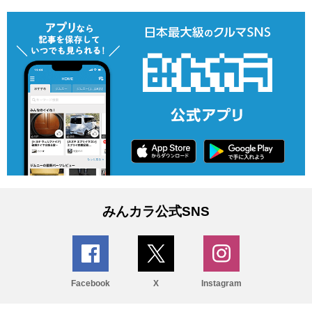
みんカラ公式SNS
Facebook
X
Instagram