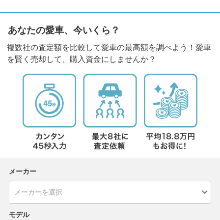
あなたの愛車、今いくら？
複数社の査定額を比較して愛車の最高額を調べよう！愛車
を賢く売却して、購入資金にしませんか？
メーカー
モデル