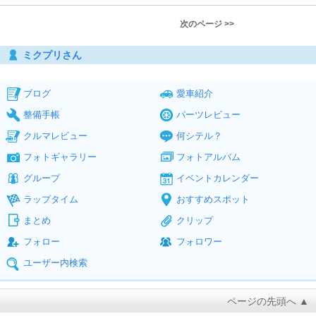
次のページ >>
ミクプリさん
ブログ
愛車紹介
整備手帳
パーツレビュー
クルマレビュー
何シテル？
フォトギャラリー
フォトアルバム
グループ
イベントカレンダー
ラップタイム
おすすめスポット
まとめ
クリップ
フォロー
フォロワー
ユーザー内検索
ページの先頭へ ▲