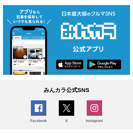
みんカラ公式SNS
Facebook
X
Instagram