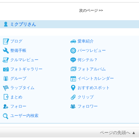
次のページ >>
ミクプリさん
ブログ
愛車紹介
整備手帳
パーツレビュー
クルマレビュー
何シテル？
フォトギャラリー
フォトアルバム
グループ
イベントカレンダー
ラップタイム
おすすめスポット
まとめ
クリップ
フォロー
フォロワー
ユーザー内検索
ページの先頭へ ▲