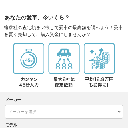
あなたの愛車、今いくら？
複数社の査定額を比較して愛車の最高額を調べよう！愛車
を賢く売却して、購入資金にしませんか？
メーカー
モデル