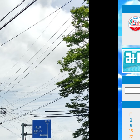
日
1
8
15
22