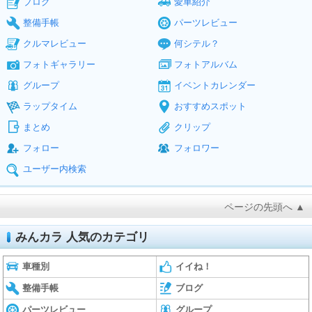
ブログ
愛車紹介
整備手帳
パーツレビュー
クルマレビュー
何シテル？
フォトギャラリー
フォトアルバム
グループ
イベントカレンダー
ラップタイム
おすすめスポット
まとめ
クリップ
フォロー
フォロワー
ユーザー内検索
ページの先頭へ ▲
みんカラ 人気のカテゴリ
車種別
イイね！
整備手帳
ブログ
パーツレビュー
グループ