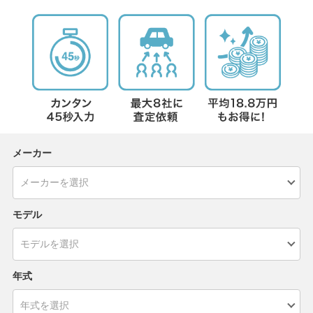
メーカー
モデル
年式