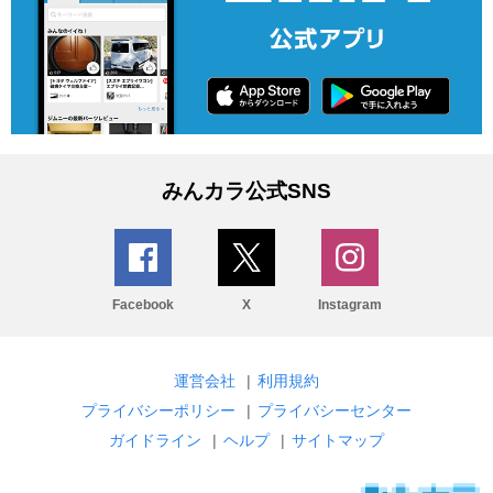
みんカラ公式SNS
Facebook
X
Instagram
運営会社
|
利用規約
プライバシーポリシー
|
プライバシーセンター
ガイドライン
|
ヘルプ
|
サイトマップ