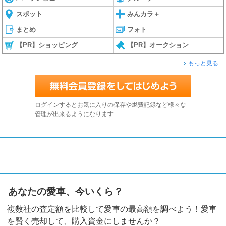
スポット
みんカラ＋
まとめ
フォト
【PR】ショッピング
【PR】オークション
もっと見る
ログインするとお気に入りの保存や燃費記録など様々な
管理が出来るようになります
あなたの愛車、今いくら？
複数社の査定額を比較して愛車の最高額を調べよう！愛車
を賢く売却して、購入資金にしませんか？