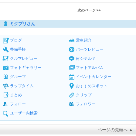
次のページ >>
ミクプリさん
ブログ
愛車紹介
整備手帳
パーツレビュー
クルマレビュー
何シテル？
フォトギャラリー
フォトアルバム
グループ
イベントカレンダー
ラップタイム
おすすめスポット
まとめ
クリップ
フォロー
フォロワー
ユーザー内検索
ページの先頭へ ▲