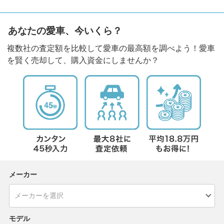
あなたの愛車、今いくら？
複数社の査定額を比較して愛車の最高額を調べよう！愛車
を賢く売却して、購入資金にしませんか？
メーカー
モデル