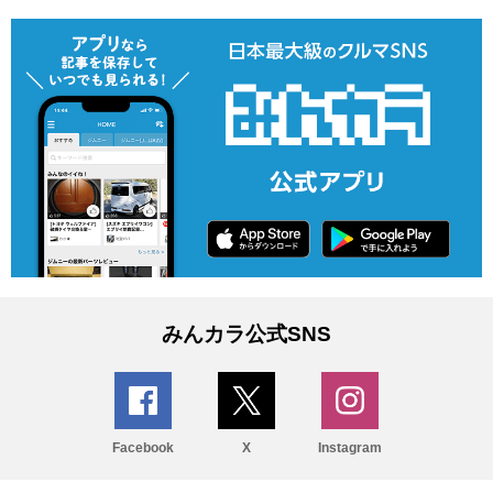
みんカラ公式SNS
Facebook
X
Instagram