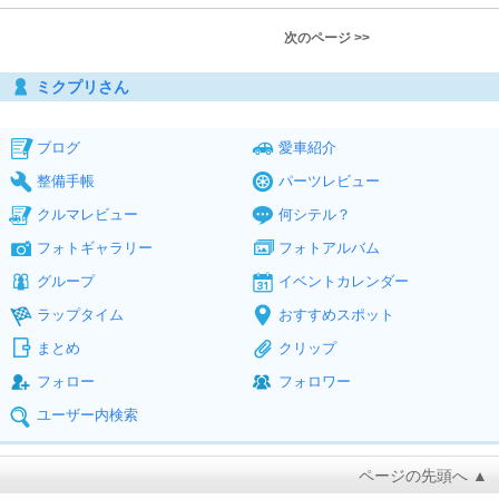
次のページ >>
ミクプリさん
ブログ
愛車紹介
整備手帳
パーツレビュー
クルマレビュー
何シテル？
フォトギャラリー
フォトアルバム
グループ
イベントカレンダー
ラップタイム
おすすめスポット
まとめ
クリップ
フォロー
フォロワー
ユーザー内検索
ページの先頭へ ▲