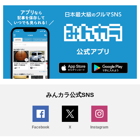
みんカラ公式SNS
Facebook
X
Instagram