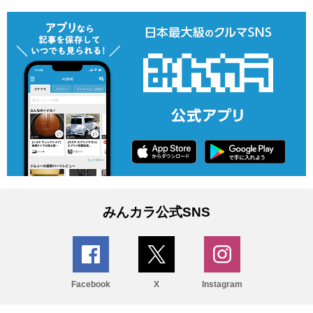
みんカラ公式SNS
Facebook
X
Instagram