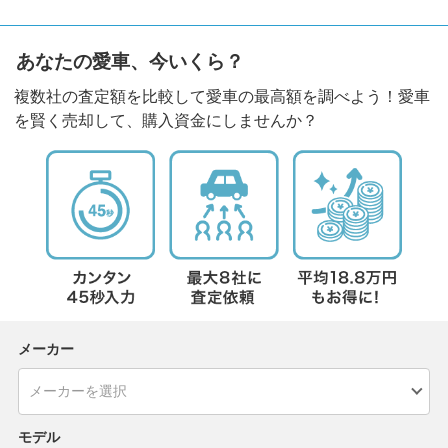
あなたの愛車、今いくら？
複数社の査定額を比較して愛車の最高額を調べよう！愛車
を賢く売却して、購入資金にしませんか？
メーカー
モデル