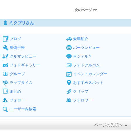
次のページ >>
ミクプリさん
ブログ
愛車紹介
整備手帳
パーツレビュー
クルマレビュー
何シテル？
フォトギャラリー
フォトアルバム
グループ
イベントカレンダー
ラップタイム
おすすめスポット
まとめ
クリップ
フォロー
フォロワー
ユーザー内検索
ページの先頭へ ▲