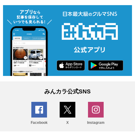
みんカラ公式SNS
Facebook
X
Instagram