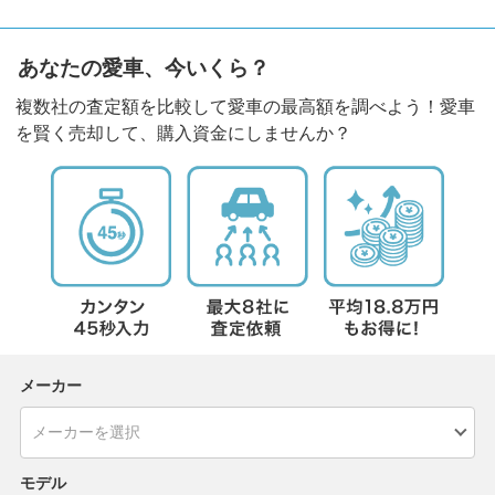
あなたの愛車、今いくら？
複数社の査定額を比較して愛車の最高額を調べよう！愛車
を賢く売却して、購入資金にしませんか？
メーカー
モデル