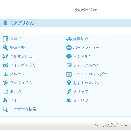
次のページ >>
ミクプリさん
ブログ
愛車紹介
整備手帳
パーツレビュー
クルマレビュー
何シテル？
フォトギャラリー
フォトアルバム
グループ
イベントカレンダー
ラップタイム
おすすめスポット
まとめ
クリップ
フォロー
フォロワー
ユーザー内検索
ページの先頭へ ▲