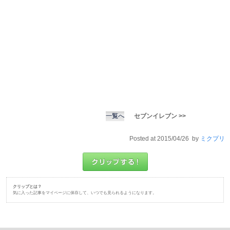
一覧へ
セブンイレブン >>
Posted at 2015/04/26 by
ミクプリ
クリップとは？
気に入った記事をマイページに保存して、いつでも見られるようになります。