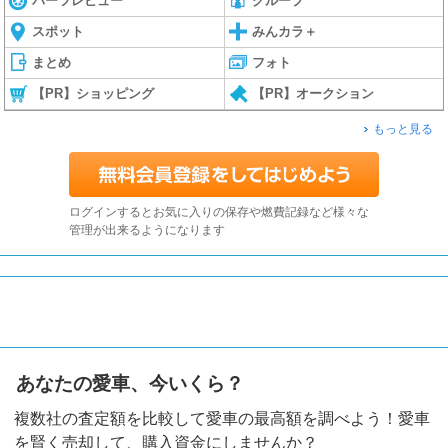
パーツレビュー
グループ
スポット
みんカラ＋
まとめ
フォト
【PR】ショッピング
【PR】オークション
もっと見る
ログインするとお気に入りの保存や燃費記録など様々な
管理が出来るようになります
あなたの愛車、今いくら？
複数社の査定額を比較して愛車の最高額を調べよう！愛車
を賢く売却して、購入資金にしませんか？