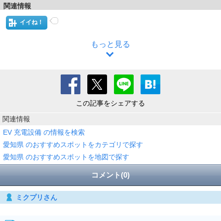
関連情報
イイね！
もっと見る
この記事をシェアする
関連情報
EV 充電設備 の情報を検索
愛知県 のおすすめスポットをカテゴリで探す
愛知県 のおすすめスポットを地図で探す
コメント(0)
ミクプリさん