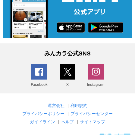
みんカラ公式SNS
Facebook
X
Instagram
運営会社
|
利用規約
プライバシーポリシー
|
プライバシーセンター
ガイドライン
|
ヘルプ
|
サイトマップ