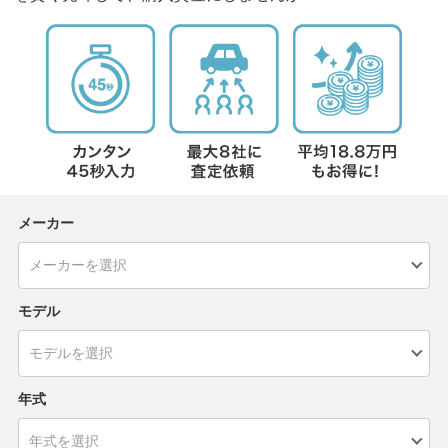
メーカー
モデル
年式