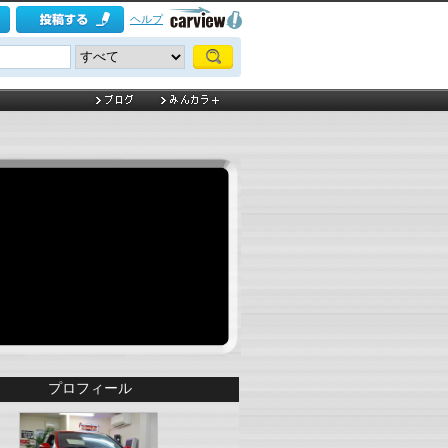
ヘルプ
プロフィール