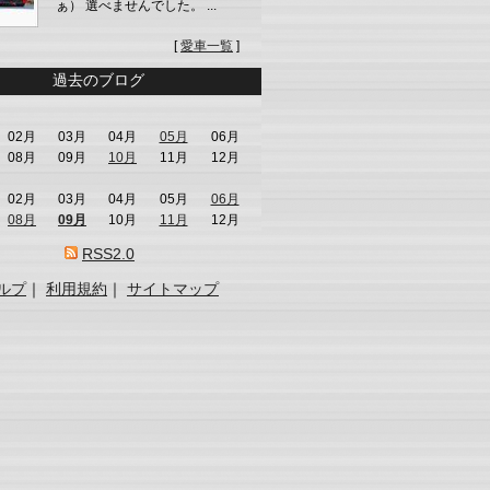
ぁ） 選べませんでした。 ...
[
愛車一覧
]
過去のブログ
02月
03月
04月
05月
06月
08月
09月
10月
11月
12月
02月
03月
04月
05月
06月
08月
09月
10月
11月
12月
RSS2.0
ルプ
｜
利用規約
｜
サイトマップ