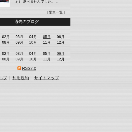
ぁ） 選べませんでした。 ...
[
愛車一覧
]
過去のブログ
02月
03月
04月
05月
06月
08月
09月
10月
11月
12月
02月
03月
04月
05月
06月
08月
09月
10月
11月
12月
RSS2.0
ルプ
｜
利用規約
｜
サイトマップ