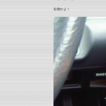
右側かよ！