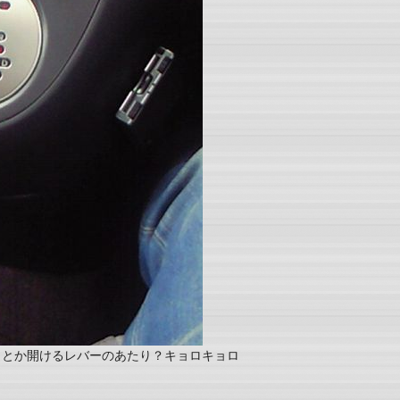
トとか開けるレバーのあたり？キョロキョロ