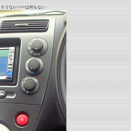
きそうなレバーは何もない