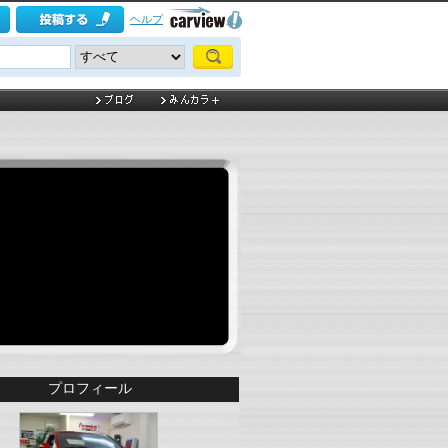
ヘルプ
プロフィール