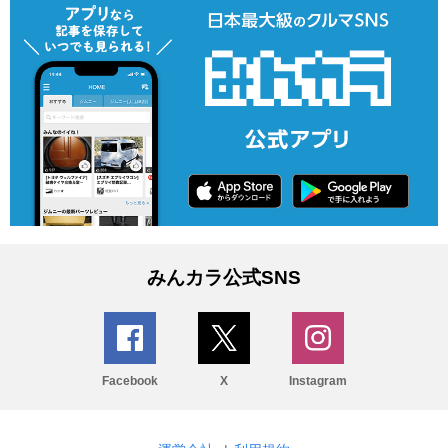
みんカラ公式SNS
Facebook
X
Instagram