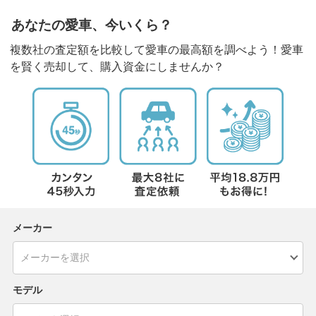
あなたの愛車、今いくら？
複数社の査定額を比較して愛車の最高額を調べよう！愛車
を賢く売却して、購入資金にしませんか？
メーカー
モデル