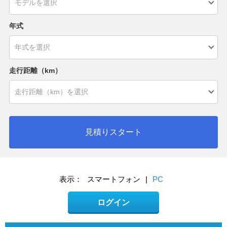
年式
走行距離（km）
見積りスタート
表示：
スマートフォン
|
PC
ログイン