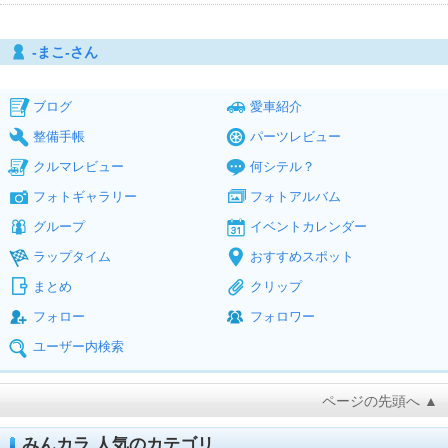
‐まこ‐さん
ブログ
愛車紹介
整備手帳
パーツレビュー
クルマレビュー
何シテル？
フォトギャラリー
フォトアルバム
グループ
イベントカレンダー
ラップタイム
おすすめスポット
まとめ
クリップ
フォロー
フォロワー
ユーザー内検索
ページの先頭へ ▲
みんカラ 人気のカテゴリ