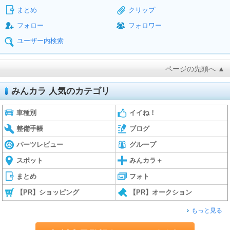
まとめ
クリップ
フォロー
フォロワー
ユーザー内検索
ページの先頭へ ▲
みんカラ 人気のカテゴリ
車種別
イイね！
整備手帳
ブログ
パーツレビュー
グループ
スポット
みんカラ＋
まとめ
フォト
【PR】ショッピング
【PR】オークション
もっと見る