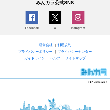
みんカラ公式SNS
Facebook
X
Instagram
運営会社
|
利用規約
プライバシーポリシー
|
プライバシーセンター
ガイドライン
|
ヘルプ
|
サイトマップ
© LY Corporation