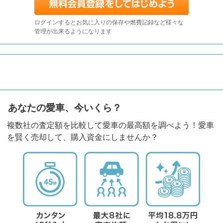
ログインするとお気に入りの保存や燃費記録など様々な
管理が出来るようになります
あなたの愛車、今いくら？
複数社の査定額を比較して愛車の最高額を調べよう！愛車
を賢く売却して、購入資金にしませんか？