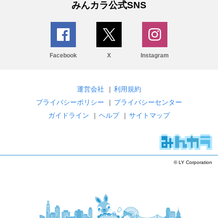
みんカラ公式SNS
Facebook
X
Instagram
運営会社
|
利用規約
プライバシーポリシー
|
プライバシーセンター
ガイドライン
|
ヘルプ
|
サイトマップ
© LY Corporation