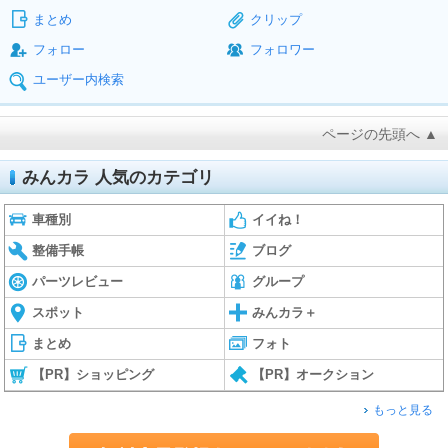
まとめ
クリップ
フォロー
フォロワー
ユーザー内検索
ページの先頭へ ▲
みんカラ 人気のカテゴリ
車種別
イイね！
整備手帳
ブログ
パーツレビュー
グループ
スポット
みんカラ＋
まとめ
フォト
【PR】ショッピング
【PR】オークション
もっと見る