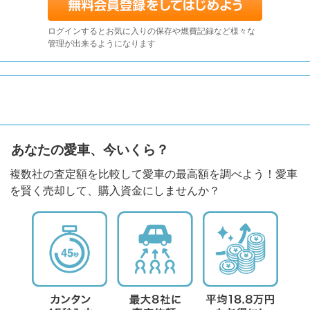
ログインするとお気に入りの保存や燃費記録など様々な
管理が出来るようになります
あなたの愛車、今いくら？
複数社の査定額を比較して愛車の最高額を調べよう！愛車
を賢く売却して、購入資金にしませんか？