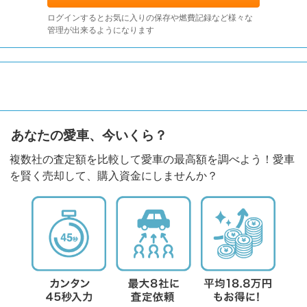
ログインするとお気に入りの保存や燃費記録など様々な
管理が出来るようになります
あなたの愛車、今いくら？
複数社の査定額を比較して愛車の最高額を調べよう！愛車
を賢く売却して、購入資金にしませんか？