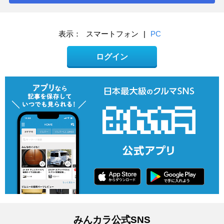
表示：
スマートフォン
|
PC
ログイン
みんカラ公式SNS