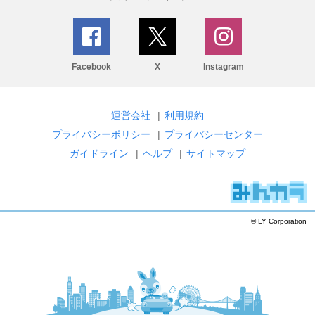
Facebook
X
Instagram
運営会社
|
利用規約
プライバシーポリシー
|
プライバシーセンター
ガイドライン
|
ヘルプ
|
サイトマップ
© LY Corporation