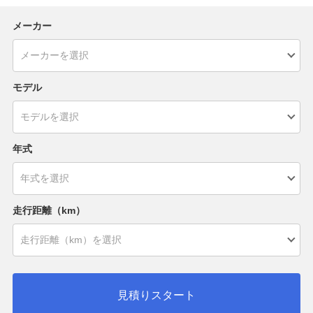
メーカー
モデル
年式
走行距離（km）
見積りスタート