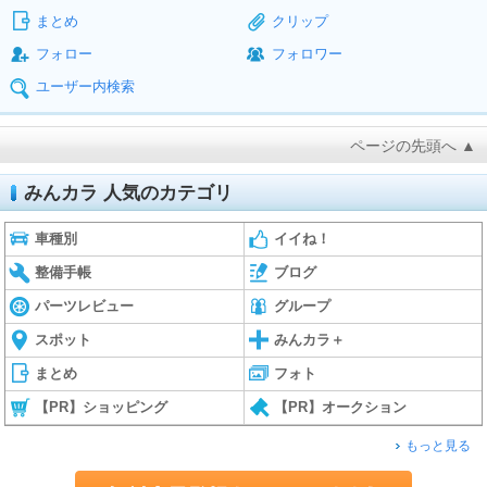
まとめ
クリップ
フォロー
フォロワー
ユーザー内検索
ページの先頭へ ▲
みんカラ 人気のカテゴリ
車種別
イイね！
整備手帳
ブログ
パーツレビュー
グループ
スポット
みんカラ＋
まとめ
フォト
【PR】ショッピング
【PR】オークション
もっと見る