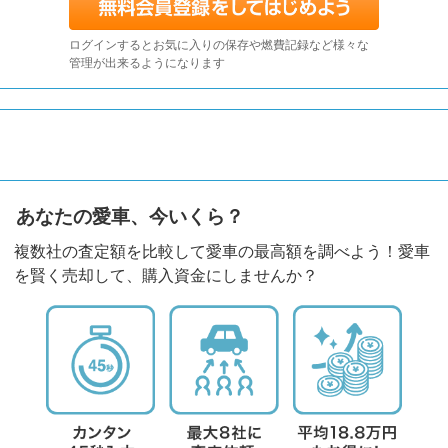
ログインするとお気に入りの保存や燃費記録など様々な
管理が出来るようになります
あなたの愛車、今いくら？
複数社の査定額を比較して愛車の最高額を調べよう！愛車
を賢く売却して、購入資金にしませんか？