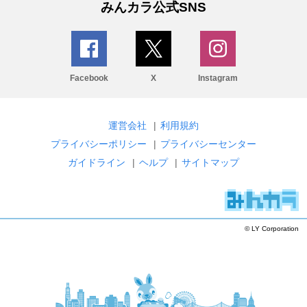
みんカラ公式SNS
Facebook
X
Instagram
運営会社
|
利用規約
プライバシーポリシー
|
プライバシーセンター
ガイドライン
|
ヘルプ
|
サイトマップ
© LY Corporation