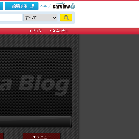
ヘルプ
▼メニュー