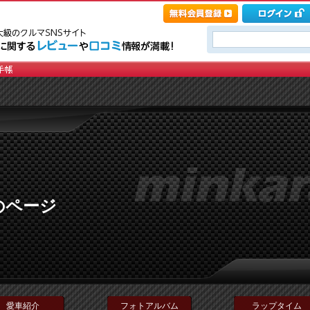
のページ
愛車紹介
フォトアルバム
ラップタイム