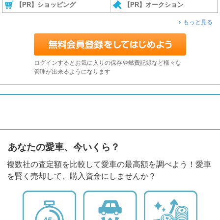
【PR】ショッピング
【PR】オークション
もっと見る
ログインするとお気に入りの保存や燃費記録など様々な
管理が出来るようになります
あなたの愛車、今いくら？
複数社の査定額を比較して愛車の最高額を調べよう！愛車
を賢く売却して、購入資金にしませんか？