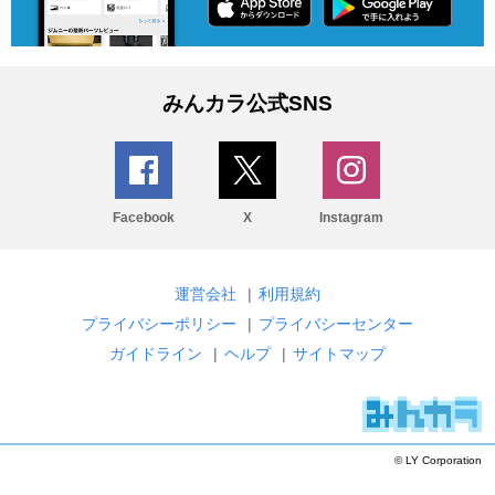
みんカラ公式SNS
Facebook
X
Instagram
運営会社
|
利用規約
プライバシーポリシー
|
プライバシーセンター
ガイドライン
|
ヘルプ
|
サイトマップ
© LY Corporation