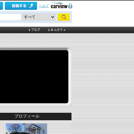
ヘルプ
プロフィール