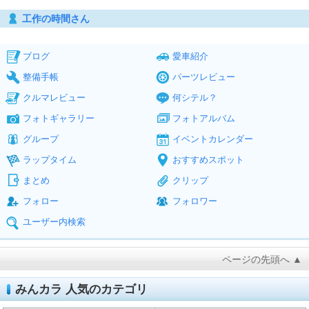
工作の時間さん
ブログ
愛車紹介
整備手帳
パーツレビュー
クルマレビュー
何シテル？
フォトギャラリー
フォトアルバム
グループ
イベントカレンダー
ラップタイム
おすすめスポット
まとめ
クリップ
フォロー
フォロワー
ユーザー内検索
ページの先頭へ ▲
みんカラ 人気のカテゴリ