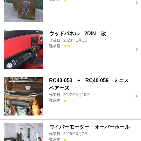
ウッドパネル 2DIN 改
作業日 : 2023年1月1日
難易度 :
★★
RC40-053 + RC40-059 ミニス
ペアーズ
作業日 : 2022年4月10日
難易度 :
★
ワイパーモーター オーバーホール
作業日 : 2020年3月7日
難易度 :
★