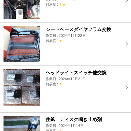
難易度 :
★★
シートベースダイヤフラム交換
作業日 : 2024年12月22日
難易度 :
★
ヘッドライトスイッチ他交換
作業日 : 2024年12月21日
難易度 :
★
住鉱 ディスク鳴き止め剤
作業日 : 2024年1月14日
難易度 :
★