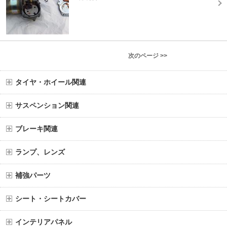
次のページ >>
タイヤ・ホイール関連
サスペンション関連
ブレーキ関連
ランプ、レンズ
補強パーツ
シート・シートカバー
インテリアパネル