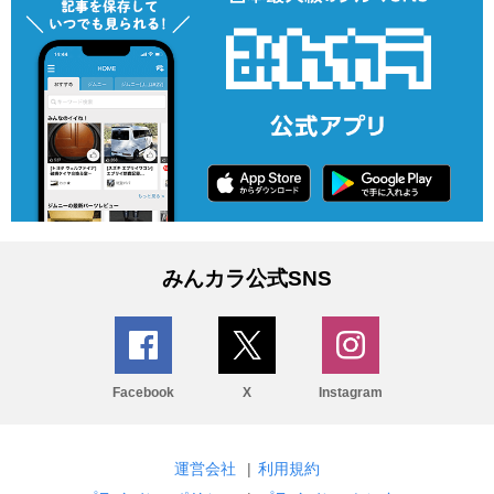
みんカラ公式SNS
Facebook
X
Instagram
運営会社
|
利用規約