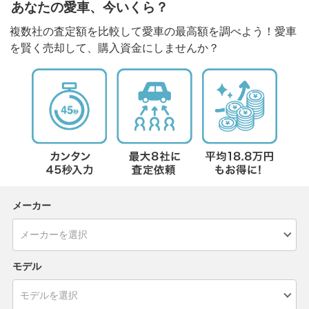
あなたの愛車、今いくら？
複数社の査定額を比較して愛車の最高額を調べよう！愛車
を賢く売却して、購入資金にしませんか？
メーカー
モデル