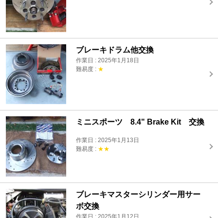
ブレーキドラム他交換
作業日 : 2025年1月18日
難易度 :
★
ミニスポーツ 8.4" Brake Kit 交換
作業日 : 2025年1月13日
難易度 :
★★
ブレーキマスターシリンダー用サー
ボ交換
作業日 : 2025年1月12日