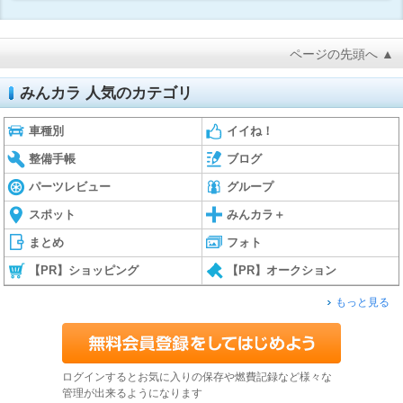
ページの先頭へ ▲
みんカラ 人気のカテゴリ
車種別
イイね！
整備手帳
ブログ
パーツレビュー
グループ
スポット
みんカラ＋
まとめ
フォト
【PR】ショッピング
【PR】オークション
もっと見る
ログインするとお気に入りの保存や燃費記録など様々な
管理が出来るようになります