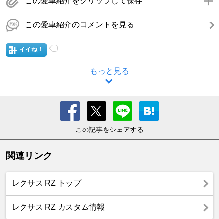
この愛車紹介をクリップして保存
この愛車紹介のコメントを見る
イイね！
もっと見る
この記事をシェアする
関連リンク
レクサス RZ トップ
レクサス RZ カスタム情報