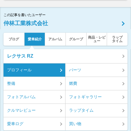
この記事を書いたユーザー
仲林工業株式会社
商品・レビ
ラップ
ブログ
愛車紹介
アルバム
グループ
ュー
タイム
レクサス RZ
プロフィール
パーツ
整備
燃費
フォトアルバム
フォトギャラリー
クルマレビュー
ラップタイム
愛車ログ
買い物