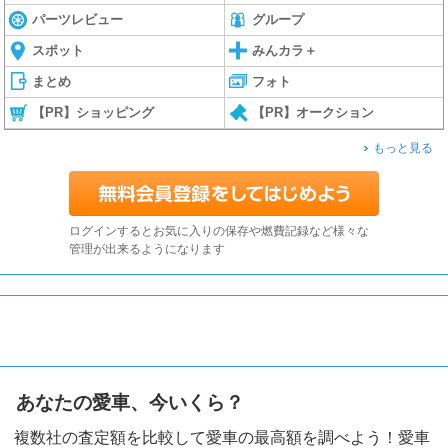
パーツレビュー
グループ
スポット
みんカラ＋
まとめ
フォト
【PR】ショッピング
【PR】オークション
もっと見る
ログインするとお気に入りの保存や燃費記録など様々な
管理が出来るようになります
あなたの愛車、今いくら？
複数社の査定額を比較して愛車の最高額を調べよう！愛車