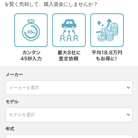
を賢く売却して、購入資金にしませんか？
メーカー
モデル
年式