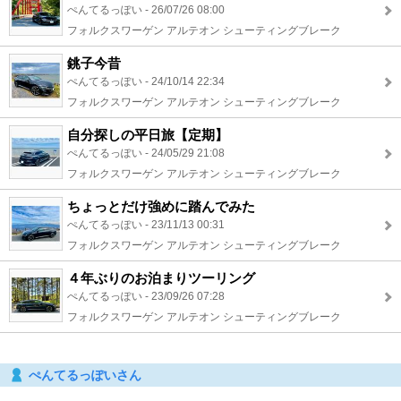
ぺんてるっぽい - 26/07/26 08:00
フォルクスワーゲン アルテオン シューティングブレーク
銚子今昔
ぺんてるっぽい - 24/10/14 22:34
フォルクスワーゲン アルテオン シューティングブレーク
自分探しの平日旅【定期】
ぺんてるっぽい - 24/05/29 21:08
フォルクスワーゲン アルテオン シューティングブレーク
ちょっとだけ強めに踏んでみた
ぺんてるっぽい - 23/11/13 00:31
フォルクスワーゲン アルテオン シューティングブレーク
４年ぶりのお泊まりツーリング
ぺんてるっぽい - 23/09/26 07:28
フォルクスワーゲン アルテオン シューティングブレーク
ぺんてるっぽいさん