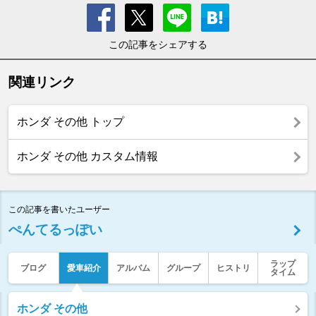
この記事をシェアする
関連リンク
ホンダ その他 トップ
ホンダ その他 カスタム情報
この記事を書いたユーザー
ぺんてるっぽい
ラップ
ブログ
愛車紹介
アルバム
グループ
ヒストリ
タイム
ホンダ その他