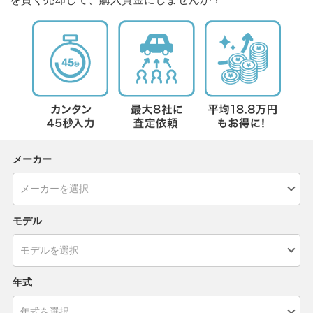
メーカー
モデル
年式