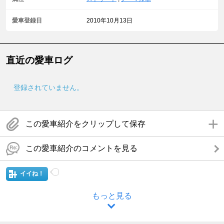
愛車登録日
2010年10月13日
直近の愛車ログ
登録されていません。
この愛車紹介をクリップして保存
この愛車紹介のコメントを見る
イイね！
もっと見る