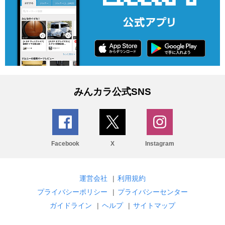
みんカラ公式SNS
Facebook
X
Instagram
運営会社
|
利用規約
プライバシーポリシー
|
プライバシーセンター
ガイドライン
|
ヘルプ
|
サイトマップ