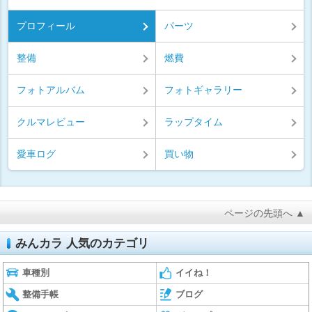
プロフィール
パーツ
整備
燃費
フォトアルバム
フォトギャラリー
クルマレビュー
ラップタイム
愛車ログ
買い物
ページの先頭へ ▲
みんカラ 人気のカテゴリ
車種別
イイね！
整備手帳
ブログ