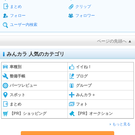
まとめ
クリップ
フォロー
フォロワー
ユーザー内検索
ページの先頭へ ▲
みんカラ 人気のカテゴリ
車種別
イイね！
整備手帳
ブログ
パーツレビュー
グループ
スポット
みんカラ＋
まとめ
フォト
【PR】ショッピング
【PR】オークション
もっと見る