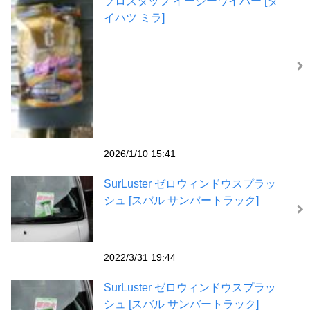
プロスタッフ イージーワイパー [ダ
イハツ ミラ]
2026/1/10 15:41
SurLuster ゼロウィンドウスプラッ
シュ [スバル サンバートラック]
2022/3/31 19:44
SurLuster ゼロウィンドウスプラッ
シュ [スバル サンバートラック]