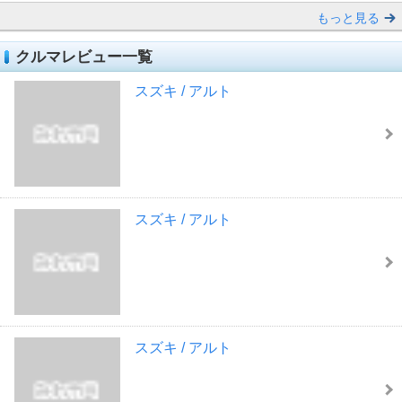
もっと見る
クルマレビュー一覧
スズキ / アルト
スズキ / アルト
スズキ / アルト