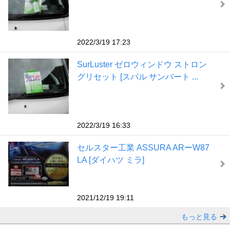
2022/3/19 17:23
SurLuster ゼロウィンドウ ストロン
グリセット [スバル サンバート ...
2022/3/19 16:33
セルスター工業 ASSURA ARーW87
LA [ダイハツ ミラ]
2021/12/19 19:11
もっと見る