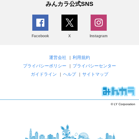
みんカラ公式SNS
Facebook
X
Instagram
運営会社
|
利用規約
プライバシーポリシー
|
プライバシーセンター
ガイドライン
|
ヘルプ
|
サイトマップ
© LY Corporation