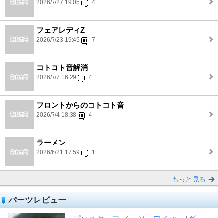
2026/7/27 19:05
4
フェアレディZ
2026/7/23 19:45
7
コトコト音解消
2026/7/7 16:29
4
フロントからのコトコト音
2026/7/4 18:38
4
ラーメン
2026/6/21 17:59
1
もっと見る
パーツレビュー