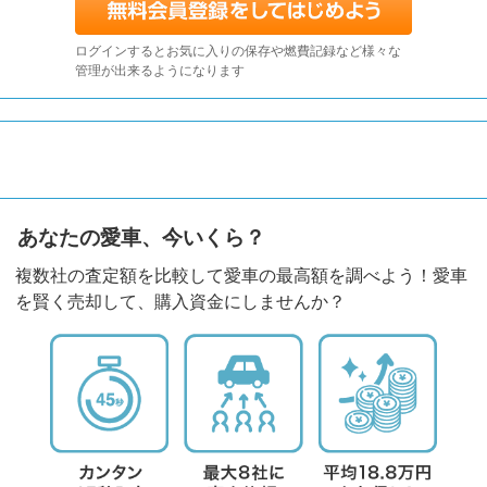
ログインするとお気に入りの保存や燃費記録など様々な
管理が出来るようになります
あなたの愛車、今いくら？
複数社の査定額を比較して愛車の最高額を調べよう！愛車
を賢く売却して、購入資金にしませんか？