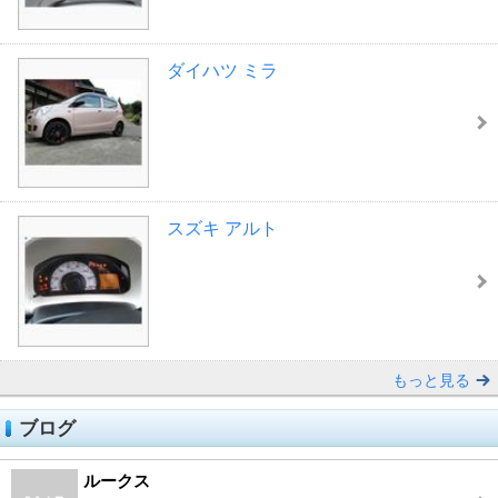
ダイハツ ミラ
スズキ アルト
もっと見る
ブログ
ルークス