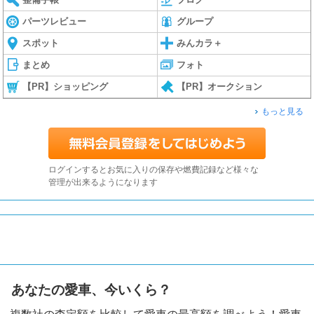
パーツレビュー
グループ
スポット
みんカラ＋
まとめ
フォト
【PR】ショッピング
【PR】オークション
もっと見る
ログインするとお気に入りの保存や燃費記録など様々な
管理が出来るようになります
あなたの愛車、今いくら？