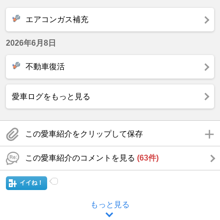
エアコンガス補充
2026年6月8日
不動車復活
愛車ログをもっと見る
この愛車紹介をクリップして保存
この愛車紹介のコメントを見る
(63件)
イイね！
もっと見る