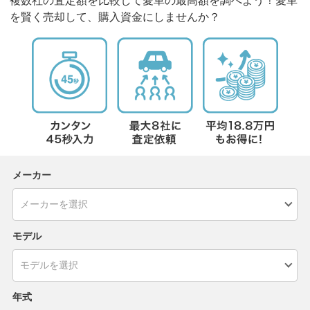
複数社の査定額を比較して愛車の最高額を調べよう！愛車
を賢く売却して、購入資金にしませんか？
メーカー
モデル
年式