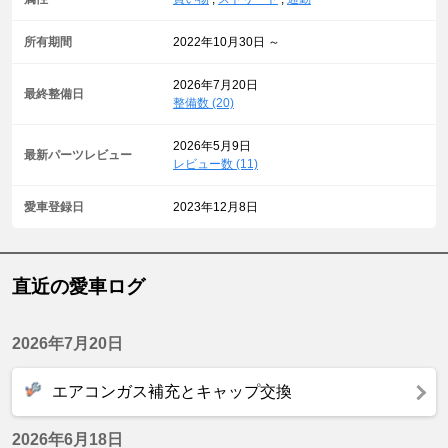
所有期間
2022年10月30日 ～
2026年7月20日
最終整備日
整備数 (20)
2026年5月9日
最新パーツレビュー
レビュー数 (11)
愛車登録日
2023年12月8日
直近の愛車ログ
2026年7月20日
エアコンガス補充とキャップ交換
2026年6月18日