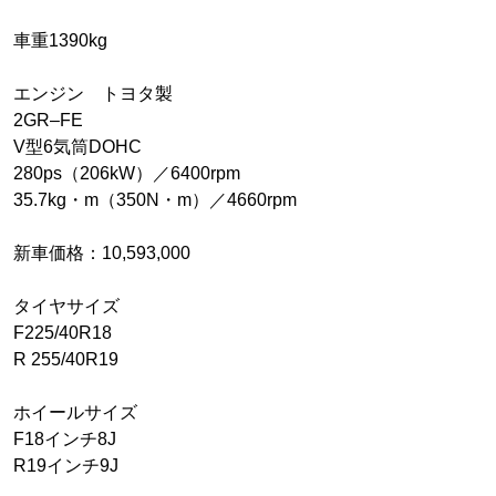
車重1390kg
エンジン トヨタ製
2GR–FE
V型6気筒DOHC
280ps（206kW）／6400rpm
35.7kg・m（350N・m）／4660rpm
新車価格：10,593,000
タイヤサイズ
F225/40R18
R 255/40R19
ホイールサイズ
F18インチ8J
R19インチ9J