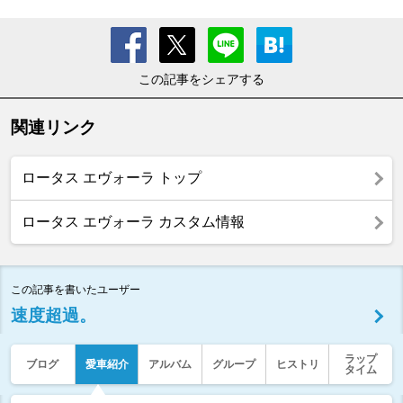
この記事をシェアする
関連リンク
ロータス エヴォーラ トップ
ロータス エヴォーラ カスタム情報
この記事を書いたユーザー
速度超過。
ラップ
ブログ
愛車紹介
アルバム
グループ
ヒストリ
タイム