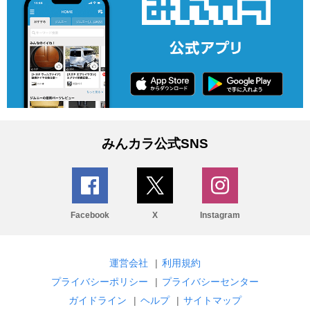
みんカラ公式SNS
Facebook
X
Instagram
運営会社
|
利用規約
プライバシーポリシー
|
プライバシーセンター
ガイドライン
|
ヘルプ
|
サイトマップ