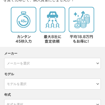
メーカー
モデル
年式