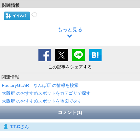
関連情報
イイね！
もっと見る
この記事をシェアする
関連情報
FactoryGEAR なんば店 の情報を検索
大阪府 のおすすめスポットをカテゴリで探す
大阪府 のおすすめスポットを地図で探す
コメント(1)
T.T.Cさん