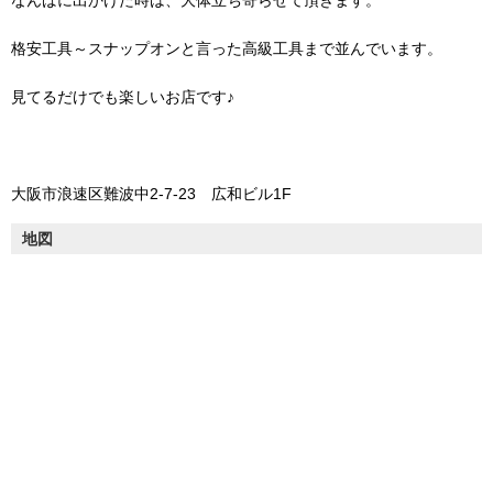
なんばに出かけた時は、大体立ち寄らせて頂きます。
格安工具～スナップオンと言った高級工具まで並んでいます。
見てるだけでも楽しいお店です♪
大阪市浪速区難波中2-7-23 広和ビル1F
地図