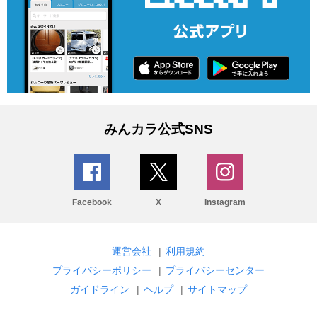
みんカラ公式SNS
Facebook
X
Instagram
運営会社
|
利用規約
プライバシーポリシー
|
プライバシーセンター
ガイドライン
|
ヘルプ
|
サイトマップ